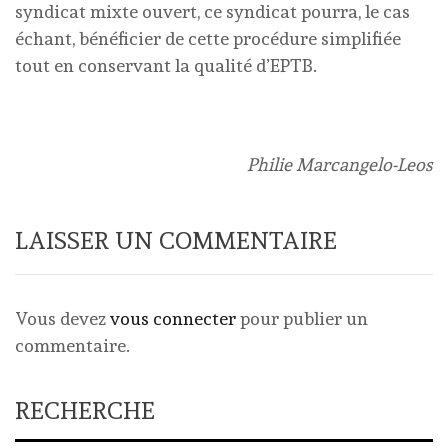
syndicat mixte ouvert, ce syndicat pourra, le cas
échant, bénéficier de cette procédure simplifiée
tout en conservant la qualité d’EPTB.
Philie Marcangelo-Leos
LAISSER UN COMMENTAIRE
Vous devez
vous connecter
pour publier un
commentaire.
RECHERCHE