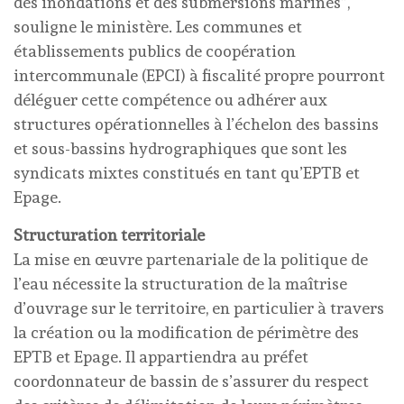
des inondations et des submersions marines”,
souligne le ministère. Les communes et
établissements publics de coopération
intercommunale (EPCI) à fiscalité propre pourront
déléguer cette compétence ou adhérer aux
structures opérationnelles à l’échelon des bassins
et sous-bassins hydrographiques que sont les
syndicats mixtes constitués en tant qu’EPTB et
Epage.
Structuration territoriale
La mise en œuvre partenariale de la politique de
l’eau nécessite la structuration de la maîtrise
d’ouvrage sur le territoire, en particulier à travers
la création ou la modification de périmètre des
EPTB et Epage. Il appartiendra au préfet
coordonnateur de bassin de s’assurer du respect