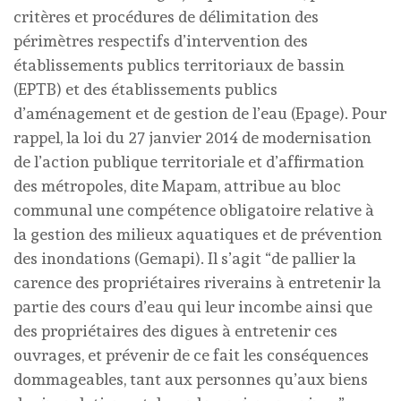
critères et procédures de délimitation des
périmètres respectifs d’intervention des
établissements publics territoriaux de bassin
(EPTB) et des établissements publics
d’aménagement et de gestion de l’eau (Epage). Pour
rappel, la loi du 27 janvier 2014 de modernisation
de l’action publique territoriale et d’affirmation
des métropoles, dite Mapam, attribue au bloc
communal une compétence obligatoire relative à
la gestion des milieux aquatiques et de prévention
des inondations (Gemapi). Il s’agit “de pallier la
carence des propriétaires riverains à entretenir la
partie des cours d’eau qui leur incombe ainsi que
des propriétaires des digues à entretenir ces
ouvrages, et prévenir de ce fait les conséquences
dommageables, tant aux personnes qu’aux biens