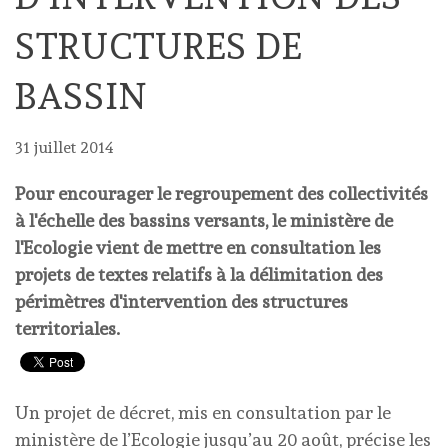
STRUCTURES DE
BASSIN
31 juillet 2014
Pour encourager le regroupement des collectivités
à l'échelle des bassins versants, le ministère de
l'Ecologie vient de mettre en consultation les
projets de textes relatifs à la délimitation des
périmètres d'intervention des structures
territoriales.
Un projet de décret, mis en consultation par le
ministère de l’Ecologie jusqu’au 20 août, précise les