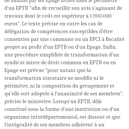
de saisine par les Epage situés dans le périmètre
d’un EPTB “afin de recueillir son avis s’agissant de
travaux dont le coût est supérieur à 1.900.000
euros”. Le texte précise en outre les cas de
délégation de compétences susceptibles d’être
consenties par une commune ou un EPCI à fiscalité
propre au profit d’un EPTB ou d’un Epage. Enfin,
une procédure simplifiée de transformation d’un
syndicat mixte de droit commun en EPTB ou en
Epage est prévue “pour autant que la
transformation statutaire ne modifie ni le
périmètre, ni la composition du groupement et
qu’elle soit adoptée à l’unanimité de ses membres”,
précise le ministère. Lorsqu’un EPTB, déjà
constitué sous la forme d’une institution ou d’un
organisme interdépartemental, est dissout et que
l’intégralité de ses membres adhèrent à un