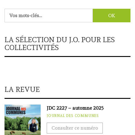
Rechercher :
LA SÉLECTION DU J.O. POUR LES
COLLECTIVITÉS
LA REVUE
JDC 2227 – automne 2025
JOURNAL DES COMMUNES
Consulter ce numéro