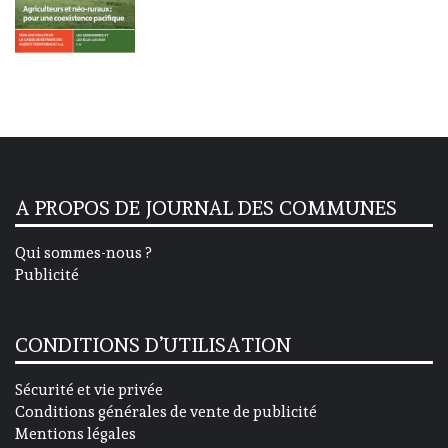
A PROPOS DE JOURNAL DES COMMUNES
Qui sommes-nous ?
Publicité
CONDITIONS D’UTILISATION
Sécurité et vie privée
Conditions générales de vente de publicité
Mentions légales