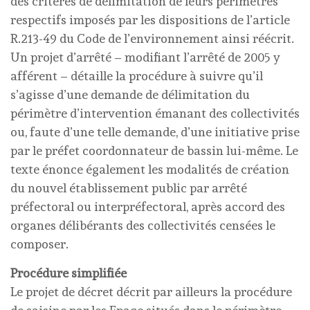
des critères de délimitation de leurs périmètres
respectifs imposés par les dispositions de l’article
R.213-49 du Code de l’environnement ainsi réécrit.
Un projet d’arrêté – modifiant l’arrêté de 2005 y
afférent – détaille la procédure à suivre qu’il
s’agisse d’une demande de délimitation du
périmètre d’intervention émanant des collectivités
ou, faute d’une telle demande, d’une initiative prise
par le préfet coordonnateur de bassin lui-même. Le
texte énonce également les modalités de création
du nouvel établissement public par arrêté
préfectoral ou interpréfectoral, après accord des
organes délibérants des collectivités censées le
composer.
Procédure simplifiée
Le projet de décret décrit par ailleurs la procédure