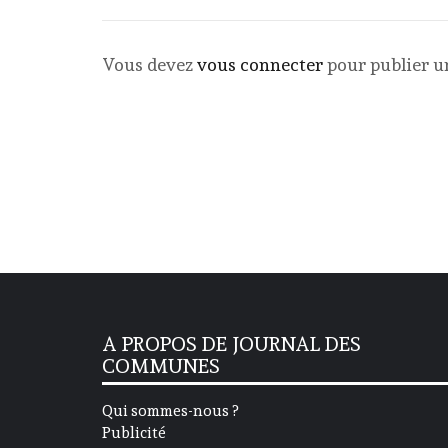
Vous devez
vous connecter
pour publier 
A PROPOS DE JOURNAL DES
COMMUNES
Qui sommes-nous ?
Publicité