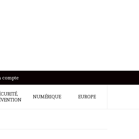
 compte
ÉCURITÉ,
NUMÉRIQUE
EUROPE
ÉVENTION