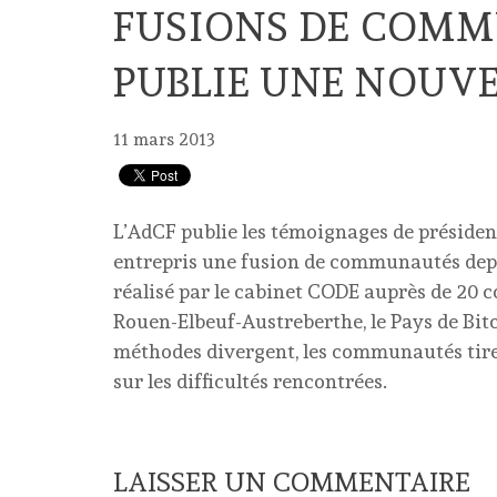
FUSIONS DE COMMU
PUBLIE UNE NOUVE
11 mars 2013
L’AdCF publie les témoignages de préside
entrepris une fusion de communautés dep
réalisé par le cabinet CODE auprès de 20
Rouen-Elbeuf-Austreberthe, le Pays de Bit
méthodes divergent, les communautés tiren
sur les difficultés rencontrées.
LAISSER UN COMMENTAIRE