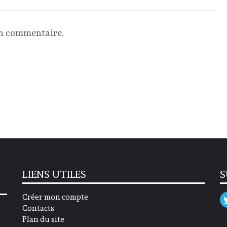
un commentaire.
LIENS UTILES
S
Créer mon compte
Contacts
Plan du site