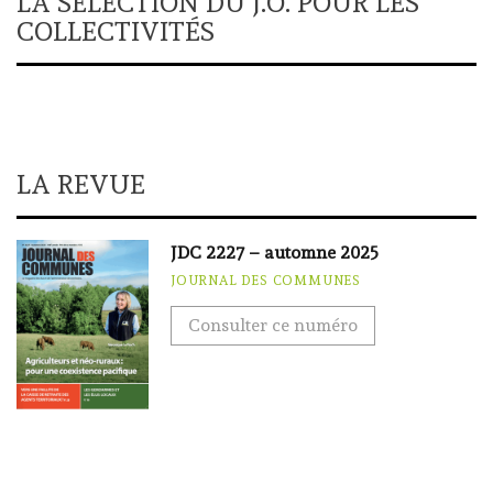
LA SÉLECTION DU J.O. POUR LES
COLLECTIVITÉS
LA REVUE
JDC 2227 – automne 2025
JOURNAL DES COMMUNES
Consulter ce numéro