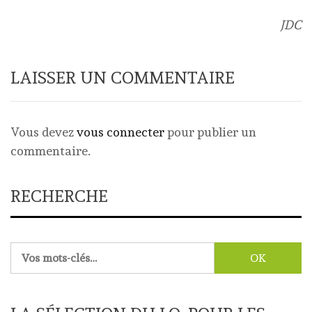
JDC
LAISSER UN COMMENTAIRE
Vous devez
vous connecter
pour publier un
commentaire.
RECHERCHE
Rechercher :