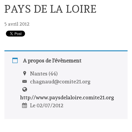
PAYS DE LA LOIRE
5 avril 2012
A propos de l'évènement
Nantes (44)
chagnaud@comite21.org
http://www.paysdelaloire.comite21.org
Le 02/07/2012