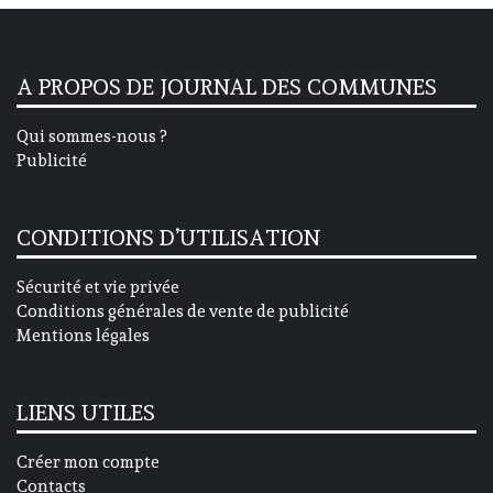
A PROPOS DE JOURNAL DES COMMUNES
Qui sommes-nous ?
Publicité
CONDITIONS D’UTILISATION
Sécurité et vie privée
Conditions générales de vente de publicité
Mentions légales
LIENS UTILES
Créer mon compte
Contacts