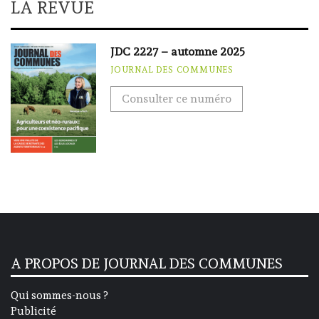
LA REVUE
JDC 2227 – automne 2025
JOURNAL DES COMMUNES
Consulter ce numéro
A PROPOS DE JOURNAL DES COMMUNES
Qui sommes-nous ?
Publicité