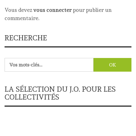
Vous devez
vous connecter
pour publier un
commentaire.
RECHERCHE
Rechercher :
LA SÉLECTION DU J.O. POUR LES
COLLECTIVITÉS