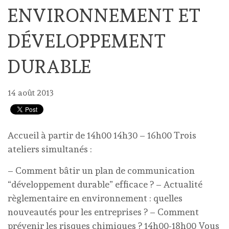
ENVIRONNEMENT ET
DÉVELOPPEMENT
DURABLE
14 août 2013
Accueil à partir de 14h00 14h30 – 16h00 Trois
ateliers simultanés :
– Comment bâtir un plan de communication
“développement durable” efficace ? – Actualité
règlementaire en environnement : quelles
nouveautés pour les entreprises ? – Comment
prévenir les risques chimiques ? 14h00-18h00 Vous