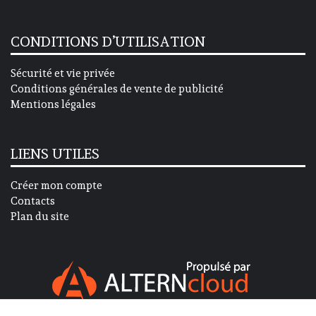
CONDITIONS D’UTILISATION
Sécurité et vie privée
Conditions générales de vente de publicité
Mentions légales
LIENS UTILES
Créer mon compte
Contacts
Plan du site