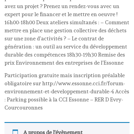
avez un projet ? Prenez un rendez-vous avec un
expert pour le financer et le mettre en oeuvre !
16h00-18h00 Deux ateliers simultanés : – Comment
mettre en place une gestion collective des déchets
sur une zone d’activités ? – Le contrat de
génération : un outil au service du développement
durable des compétences 18h30-19h30 Remise des
prix Environnement des entreprises de l’Essonne
Participation gratuite mais inscription préalable
obligatoire sur http://www.essonne.cci.fr/forum-
environnement-et-developpement-durable-4 Accès
: Parking possible à la CCI Essonne – RER D Evry-
Courcouronnes
A propos de l'évènement