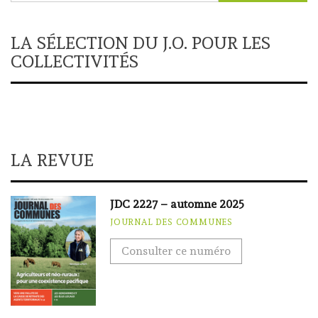
LA SÉLECTION DU J.O. POUR LES
COLLECTIVITÉS
LA REVUE
JDC 2227 – automne 2025
JOURNAL DES COMMUNES
Consulter ce numéro