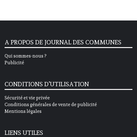
A PROPOS DE JOURNAL DES COMMUNES
Qui sommes-nous ?
Publicité
CONDITIONS D’UTILISATION
Sécurité et vie privée
Conditions générales de vente de publicité
Mentions légales
LIENS UTILES