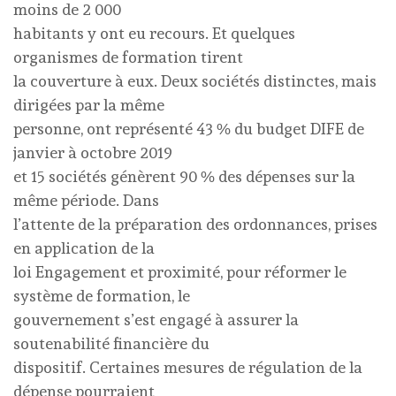
moins de 2 000
habitants y ont eu recours. Et quelques
organismes de formation tirent
la couverture à eux. Deux sociétés distinctes, mais
dirigées par la même
personne, ont représenté 43 % du budget DIFE de
janvier à octobre 2019
et 15 sociétés génèrent 90 % des dépenses sur la
même période. Dans
l’attente de la préparation des ordonnances, prises
en application de la
loi Engagement et proximité, pour réformer le
système de formation, le
gouvernement s’est engagé à assurer la
soutenabilité financière du
dispositif. Certaines mesures de régulation de la
dépense pourraient