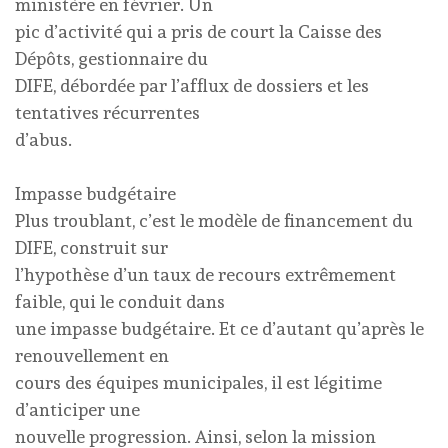
ministère en février. Un
pic d’activité qui a pris de court la Caisse des
Dépôts, gestionnaire du
DIFE, débordée par l’afflux de dossiers et les
tentatives récurrentes
d’abus.
Impasse budgétaire
Plus troublant, c’est le modèle de financement du
DIFE, construit sur
l’hypothèse d’un taux de recours extrêmement
faible, qui le conduit dans
une impasse budgétaire. Et ce d’autant qu’après le
renouvellement en
cours des équipes municipales, il est légitime
d’anticiper une
nouvelle progression. Ainsi, selon la mission