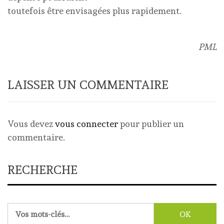
toutefois être envisagées plus rapidement.
PML
LAISSER UN COMMENTAIRE
Vous devez
vous connecter
pour publier un
commentaire.
RECHERCHE
Rechercher :