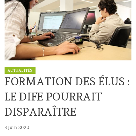
ACTUALITÉS
FORMATION DES ÉLUS :
LE DIFE POURRAIT
DISPARAÎTRE
3 juin 2020