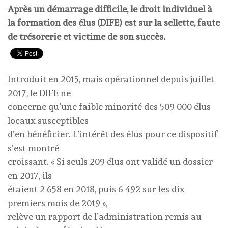
Après un démarrage difficile, le droit individuel à
la formation des élus (DIFE) est sur la sellette, faute
de trésorerie et victime de son succès.
Introduit en 2015, mais opérationnel depuis juillet
2017, le DIFE ne
concerne qu’une faible minorité des 509 000 élus
locaux susceptibles
d’en bénéficier. L’intérêt des élus pour ce dispositif
s’est montré
croissant. « Si seuls 209 élus ont validé un dossier
en 2017, ils
étaient 2 658 en 2018, puis 6 492 sur les dix
premiers mois de 2019 »,
relève un rapport de l’administration remis au