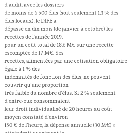
d’audit, avec les dossiers
de moins de 6 500 élus (soit seulement 1,3 % des
élus locaux), le DIFE a
dépassé en dix mois (de janvier à octobre) les
recettes de l’année 2019,
pour un coût total de 18,6 M€ sur une recette
escomptée de 17 M€. Ses
recettes, alimentées par une cotisation obligatoire
égale à 1 % des
indemnités de fonction des élus, ne peuvent
couvrir qu’une proportion
très faible du nombre d’élus. Si 2 % seulement
d’entre-eux consommaient
leur droit individualisé de 20 heures au coût
moyen constaté d’environ
150 € de l’heure, la dépense annuelle (30 M€) «
atteindrait quasiment le