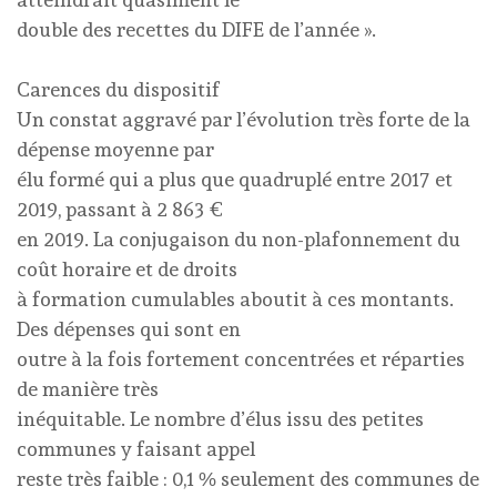
double des recettes du DIFE de l’année ».
Carences du dispositif
Un constat aggravé par l’évolution très forte de la
dépense moyenne par
élu formé qui a plus que quadruplé entre 2017 et
2019, passant à 2 863 €
en 2019. La conjugaison du non-plafonnement du
coût horaire et de droits
à formation cumulables aboutit à ces montants.
Des dépenses qui sont en
outre à la fois fortement concentrées et réparties
de manière très
inéquitable. Le nombre d’élus issu des petites
communes y faisant appel
reste très faible : 0,1 % seulement des communes de