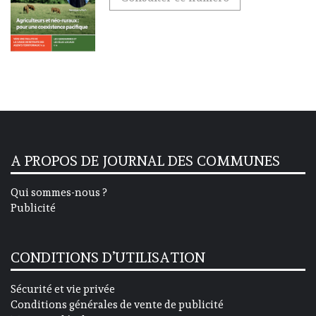
A PROPOS DE JOURNAL DES COMMUNES
Qui sommes-nous ?
Publicité
CONDITIONS D’UTILISATION
Sécurité et vie privée
Conditions générales de vente de publicité