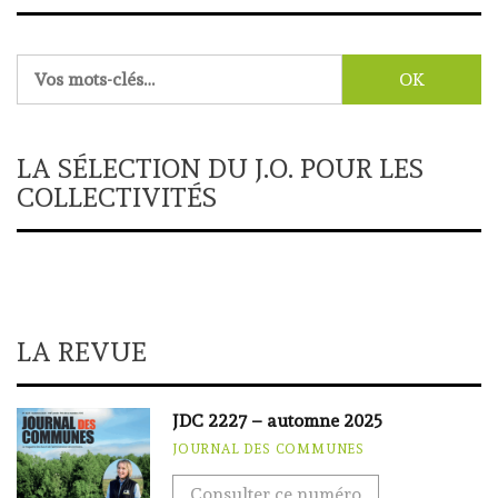
Rechercher :
LA SÉLECTION DU J.O. POUR LES
COLLECTIVITÉS
LA REVUE
JDC 2227 – automne 2025
JOURNAL DES COMMUNES
Consulter ce numéro