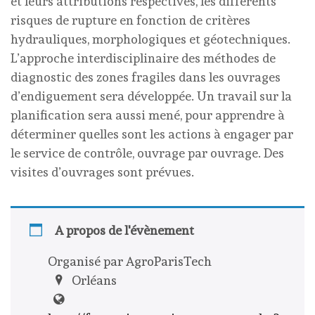
et leurs attributions respectives, les différents
risques de rupture en fonction de critères
hydrauliques, morphologiques et géotechniques.
L’approche interdisciplinaire des méthodes de
diagnostic des zones fragiles dans les ouvrages
d’endiguement sera développée. Un travail sur la
planification sera aussi mené, pour apprendre à
déterminer quelles sont les actions à engager par
le service de contrôle, ouvrage par ouvrage. Des
visites d’ouvrages sont prévues.
A propos de l'évènement
Organisé par AgroParisTech
Orléans