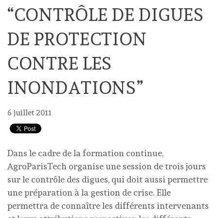
“CONTRÔLE DE DIGUES
DE PROTECTION
CONTRE LES
INONDATIONS”
6 juillet 2011
Dans le cadre de la formation continue,
AgroParisTech organise une session de trois jours
sur le contrôle des digues, qui doit aussi permettre
une préparation à la gestion de crise. Elle
permettra de connaître les différents intervenants