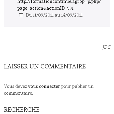
http://formationcontinue.agrop...p.php?
page=action&actionID=531
Du 11/09/2011 au 14/09/2011
JDC
LAISSER UN COMMENTAIRE
Vous devez
vous connecter
pour publier un
commentaire.
RECHERCHE