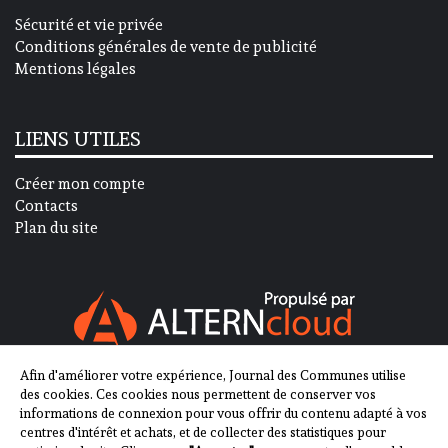
Sécurité et vie privée
Conditions générales de vente de publicité
Mentions légales
LIENS UTILES
Créer mon compte
Contacts
Plan du site
Afin d'améliorer votre expérience, Journal des Communes utilise
SUIVEZ-NOUS SUR
des cookies. Ces cookies nous permettent de conserver vos
informations de connexion pour vous offrir du contenu adapté à vos
centres d'intérêt et achats, et de collecter des statistiques pour