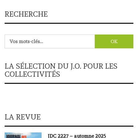
RECHERCHE
Rechercher :
LA SÉLECTION DU J.O. POUR LES
COLLECTIVITÉS
LA REVUE
JDC 2227 – automne 2025