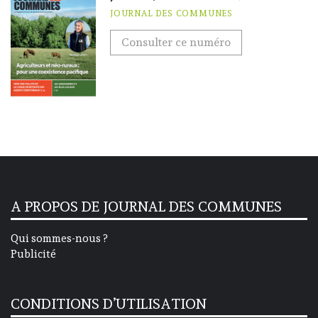
JOURNAL DES COMMUNES
Consulter ce numéro
A PROPOS DE JOURNAL DES COMMUNES
Qui sommes-nous ?
Publicité
CONDITIONS D’UTILISATION