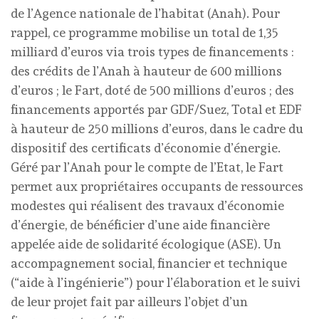
de l’Agence nationale de l’habitat (Anah). Pour
rappel, ce programme mobilise un total de 1,35
milliard d’euros via trois types de financements :
des crédits de l’Anah à hauteur de 600 millions
d’euros ; le Fart, doté de 500 millions d’euros ; des
financements apportés par GDF/Suez, Total et EDF
à hauteur de 250 millions d’euros, dans le cadre du
dispositif des certificats d’économie d’énergie.
Géré par l’Anah pour le compte de l’Etat, le Fart
permet aux propriétaires occupants de ressources
modestes qui réalisent des travaux d’économie
d’énergie, de bénéficier d’une aide financière
appelée aide de solidarité écologique (ASE). Un
accompagnement social, financier et technique
(“aide à l’ingénierie”) pour l’élaboration et le suivi
de leur projet fait par ailleurs l’objet d’un