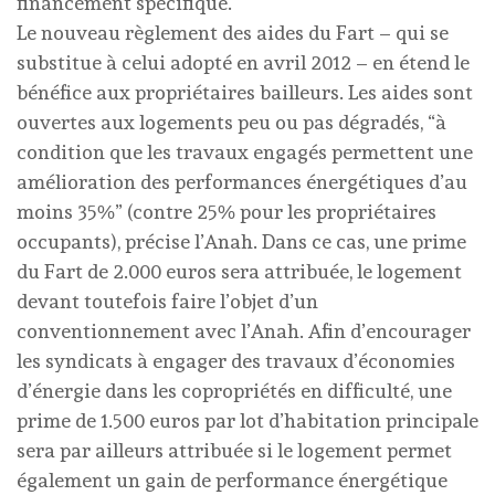
financement spécifique.
Le nouveau règlement des aides du Fart – qui se
substitue à celui adopté en avril 2012 – en étend le
bénéfice aux propriétaires bailleurs. Les aides sont
ouvertes aux logements peu ou pas dégradés, “à
condition que les travaux engagés permettent une
amélioration des performances énergétiques d’au
moins 35%” (contre 25% pour les propriétaires
occupants), précise l’Anah. Dans ce cas, une prime
du Fart de 2.000 euros sera attribuée, le logement
devant toutefois faire l’objet d’un
conventionnement avec l’Anah. Afin d’encourager
les syndicats à engager des travaux d’économies
d’énergie dans les copropriétés en difficulté, une
prime de 1.500 euros par lot d’habitation principale
sera par ailleurs attribuée si le logement permet
également un gain de performance énergétique