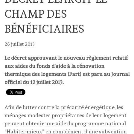
CHAMP DES
BÉNÉFICIAIRES
26 juillet 2013
Le décret approuvant le nouveau règlement relatif
aux aides du fonds d'aide à la rénovation
thermique des logements (Fart) est paru au Journal
officiel du 12 juillet 2013.
Afin de lutter contre la précarité énergétique, les
ménages modestes propriétaires de leur logement
peuvent obtenir une aide du programme national
“Habiter mieux” en complément d’une subvention