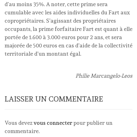
d’au moins 35%. A noter, cette prime sera
cumulable avec les aides individuelles du Fart aux
copropriétaires. S’agissant des propriétaires
occupants, la prime forfaitaire Fart est quant à elle
portée de 1.600 à 3.000 euros pour 2 ans, et sera
majorée de 500 euros en cas d’aide de la collectivité
territoriale d’un montant égal.
Philie Marcangelo-Leos
LAISSER UN COMMENTAIRE
Vous devez
vous connecter
pour publier un
commentaire.