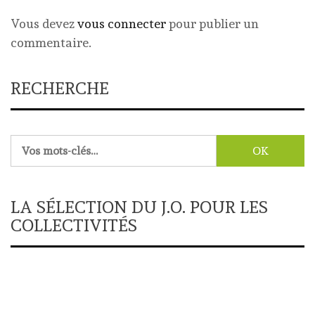
Vous devez
vous connecter
pour publier un
commentaire.
RECHERCHE
Rechercher :
LA SÉLECTION DU J.O. POUR LES
COLLECTIVITÉS