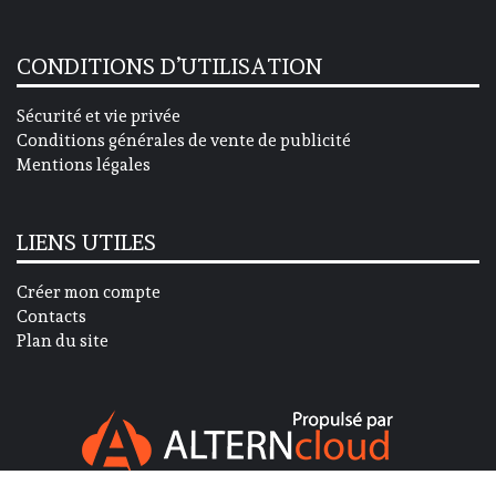
CONDITIONS D’UTILISATION
Sécurité et vie privée
Conditions générales de vente de publicité
Mentions légales
LIENS UTILES
Créer mon compte
Contacts
Plan du site