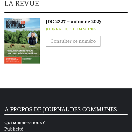
LA REVUE
JDC 2227 – automne 2025
JOURNAL DES COMMUNES
Consulter ce numéro
A PROPOS DE JOURNAL DES COMMUNES
Qui sommes-nous ?
Publicité