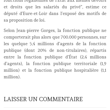
fonctions régaliennes de l’Etat aux mêmes devoirs
et droits que les salariés du privé”, estime ce
député d’Eure-et-Loir dans l’exposé des motifs de
sa proposition de loi.
Selon Jean-pierre Gorges, la fonction publique ne
comporterait plus alors que 700.000 personnes, sur
les quelque 5,4 millions d’agents de la fonction
publique (dont 20% de non-titulaires), répartis
entre la fonction publique d’État (2,4 millions
d’agents), la fonction publique territoriale (1,9
million) et la fonction publique hospitalière (1,1
million).
LAISSER UN COMMENTAIRE