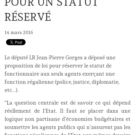
POUR UN STATUT
RÉSERVÉ
14 mars 2016
Le député LR Jean-Pierre Gorges a déposé une
proposition de loi pour réserver le statut de
fonctionnaire aux seuls agents exerçant une
fonction régalienne (police, justice, diplomatie,
etc…).
“La question centrale est de savoir ce qui dépend
réellement de l’Etat. Il faut se placer dans une
logique non partisane d’économies budgétaires et
soumettre les agents publics qui n’assurent pas les