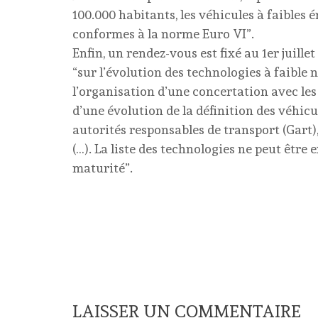
100.000 habitants, les véhicules à faibles
conformes à la norme Euro VI”.
Enfin, un rendez-vous est fixé au 1er juille
“sur l’évolution des technologies à faible n
l’organisation d’une concertation avec le
d’une évolution de la définition des véhic
autorités responsables de transport (Gart),
(…). La liste des technologies ne peut être
maturité”.
LAISSER UN COMMENTAIRE