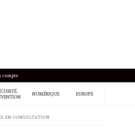
 compte
ÉCURITÉ,
NUMÉRIQUE
EUROPE
ÉVENTION
ÈRES EN CONSULTATION