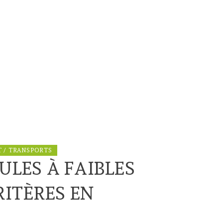
 / TRANSPORTS
ULES À FAIBLES
RITÈRES EN