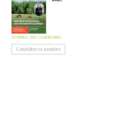
JOURNAL DES COMMUNES
Consulter ce numéro