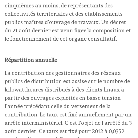
cinquièmes au moins, de représentants des
collectivités territoriales et des établissements
publics maîtres d’ouvrage de travaux. Un décret
du 21 août dernier est venu fixer la composition et
le fonctionnement de cet organe consultatif.
Répartition annuelle
La contribution des gestionnaires des réseaux
publics de distribution est assise sur le nombre de
kilowattheures distribués à des clients finaux à
partir des ouvrages exploités en basse tension
l’année précédant celle du versement de la
contribution. Le taux est fixé annuellement par un
arrêté interministériel. C’est l’objet de l’arrêté du 3
août dernier. Ce taux est fixé pour 2012 à 0,0352