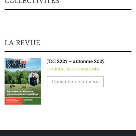
COLLECTIVITÉS
LA REVUE
JDC 2227 – automne 2025
JOURNAL DES COMMUNES
Consulter ce numéro