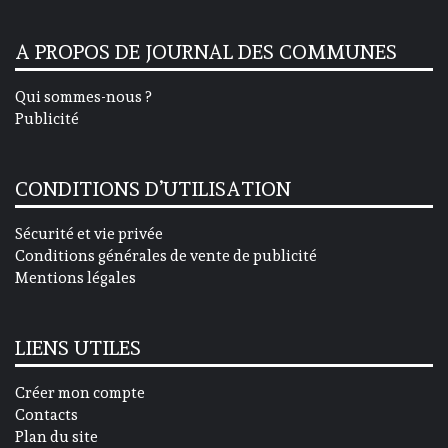
A PROPOS DE JOURNAL DES COMMUNES
Qui sommes-nous ?
Publicité
CONDITIONS D’UTILISATION
Sécurité et vie privée
Conditions générales de vente de publicité
Mentions légales
LIENS UTILES
Créer mon compte
Contacts
Plan du site