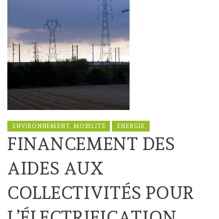
ENVIRONNEMENT, MOBILITÉ
ENERGIE
FINANCEMENT DES
AIDES AUX
COLLECTIVITÉS POUR
L’ÉLECTRIFICATION