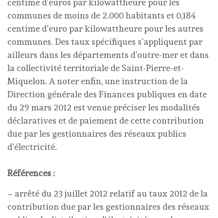
centime d’euros par kilowattheure pour les
communes de moins de 2.000 habitants et 0,184
centime d’euro par kilowattheure pour les autres
communes. Des taux spécifiques s’appliquent par
ailleurs dans les départements d’outre-mer et dans
la collectivité territoriale de Saint-Pierre-et-
Miquelon. A noter enfin, une instruction de la
Direction générale des Finances publiques en date
du 29 mars 2012 est venue préciser les modalités
déclaratives et de paiement de cette contribution
due par les gestionnaires des réseaux publics
d’électricité.
Références :
– arrêté du 23 juillet 2012 relatif au taux 2012 de la
contribution due par les gestionnaires des réseaux