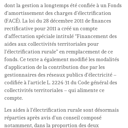
dont la gestion a longtemps été confiée à un Fonds
d’amortissement des charges d’électrification
(FACÉ). La loi du 28 décembre 2011 de finances
rectificative pour 2011 a créé un compte
d’affectation spéciale intitulé “Financement des
aides aux collectivités territoriales pour
l’électrification rurale” en remplacement de ce
fonds. Ce texte a également modifié les modalités
d’application de la contribution due par les
gestionnaires des réseaux publics d’électricité –
codifiée à l’article L. 2224-31 du Code général des
collectivités territoriales – qui alimente ce
compte.
Les aides à l’électrification rurale sont désormais
réparties après avis d’un conseil composé
notamment, dans la proportion des deux