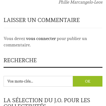
Philie Marcangelo-Leos
LAISSER UN COMMENTAIRE
Vous devez
vous connecter
pour publier un
commentaire.
RECHERCHE
Rechercher :
LA SÉLECTION DU J.O. POUR LES