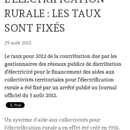
RURALE : LES TAUX
SONT FIXÉS
29 août 2012
Le taux pour 2012 de la contribution due par les
gestionnaires des réseaux publics de distribution
d'électricité pour le financement des aides aux
collectivités territoriales pour l'électrification
rurale a été fixé par un arrêté publié au Journal
officiel du 3 août 2012.
Un système d’aide aux collectivités pour
l’électrification rurale a en effet été créé en 1936,