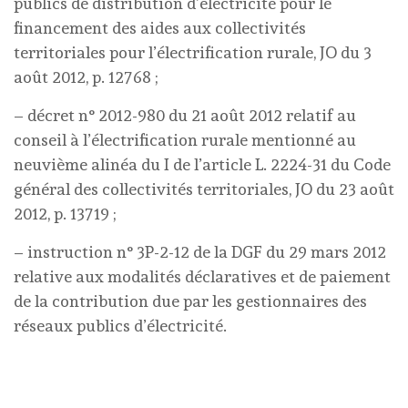
publics de distribution d’électricité pour le
financement des aides aux collectivités
territoriales pour l’électrification rurale, JO du 3
août 2012, p. 12768 ;
– décret n° 2012-980 du 21 août 2012 relatif au
conseil à l’électrification rurale mentionné au
neuvième alinéa du I de l’article L. 2224-31 du Code
général des collectivités territoriales, JO du 23 août
2012, p. 13719 ;
– instruction n° 3P-2-12 de la DGF du 29 mars 2012
relative aux modalités déclaratives et de paiement
de la contribution due par les gestionnaires des
réseaux publics d’électricité.