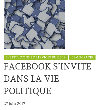
INSTITUTIONS ET SERVICES PUBLICS
DÉMOCRATIE
FACEBOOK S’INVITE
DANS LA VIE
POLITIQUE
27 juin 2017