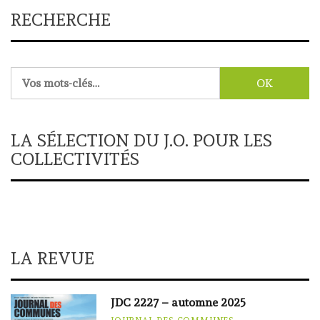
RECHERCHE
Rechercher :
LA SÉLECTION DU J.O. POUR LES
COLLECTIVITÉS
LA REVUE
JDC 2227 – automne 2025