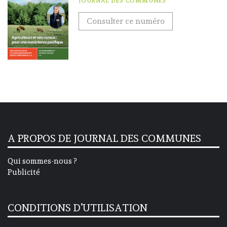
JOURNAL DES COMMUNES
Consulter ce numéro
A PROPOS DE JOURNAL DES COMMUNES
Qui sommes-nous ?
Publicité
CONDITIONS D’UTILISATION