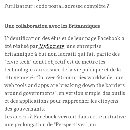
l’utilisateur : code postal, adresse complète ?
Une collaboration avec les Britanniques
L’identification des élus et de leur page Facebook a
été réalisé par
MySociety
, une entreprise
britannique à but non lucratif qui fait partie des
“civic tech” dont l’objectif est de mettre les
technologies au service de la vie publique et de la
citoyenneté : “In over 40 countries worldwide, our
web tools and apps are breaking down the barriers
around governments”, en version simple, des outils
et des applications pour rapprocher les citoyens
des gouvernants.
Les accros à Facebook verront dans cette initiative
une prolongation de “Perspectives”, un