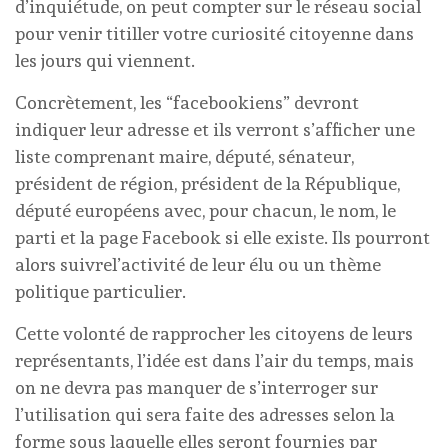
d’inquiétude, on peut compter sur le réseau social
pour venir titiller votre curiosité citoyenne dans
les jours qui viennent.
Concrètement, les “facebookiens” devront
indiquer leur adresse et ils verront s’afficher une
liste comprenant maire, député, sénateur,
président de région, président de la République,
député européens avec, pour chacun, le nom, le
parti et la page Facebook si elle existe. Ils pourront
alors suivrel’activité de leur élu ou un thème
politique particulier.
Cette volonté de rapprocher les citoyens de leurs
représentants, l’idée est dans l’air du temps, mais
on ne devra pas manquer de s’interroger sur
l’utilisation qui sera faite des adresses selon la
forme sous laquelle elles seront fournies par