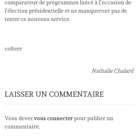
comparateur de programmes lancé à l’occasion de
l’élection présidentielle et ne manqueront pas de
tester ce nouveau service.
colterr
Nathalie Chalard
LAISSER UN COMMENTAIRE
Vous devez
vous connecter
pour publier un
commentaire.