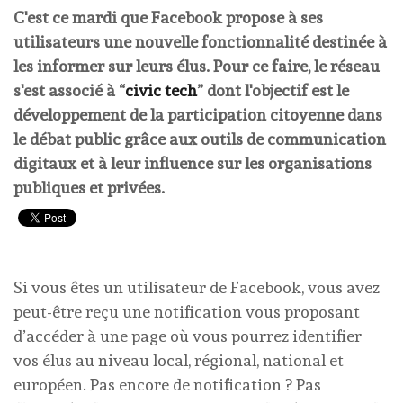
C'est ce mardi que Facebook propose à ses
utilisateurs une nouvelle fonctionnalité destinée à
les informer sur leurs élus. Pour ce faire, le réseau
s'est associé à “
civic tech
” dont l'objectif est le
développement de la participation citoyenne dans
le débat public grâce aux outils de communication
digitaux et à leur influence sur les organisations
publiques et privées.
Si vous êtes un utilisateur de Facebook, vous avez
peut-être reçu une notification vous proposant
d’accéder à une page où vous pourrez identifier
vos élus au niveau local, régional, national et
européen. Pas encore de notification ? Pas