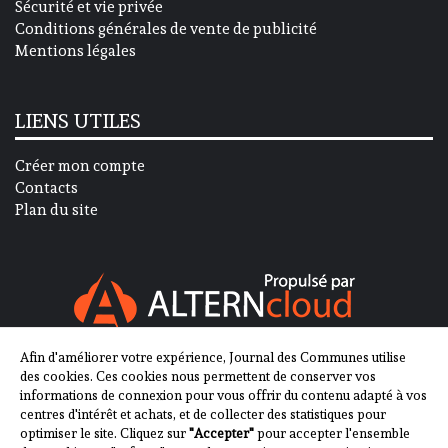
Sécurité et vie privée
Conditions générales de vente de publicité
Mentions légales
LIENS UTILES
Créer mon compte
Contacts
Plan du site
Afin d'améliorer votre expérience, Journal des Communes utilise
SUIVEZ-NOUS SUR
des cookies. Ces cookies nous permettent de conserver vos
informations de connexion pour vous offrir du contenu adapté à vos
centres d'intérêt et achats, et de collecter des statistiques pour
optimiser le site. Cliquez sur
"Accepter"
pour accepter l'ensemble