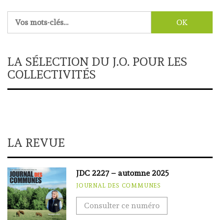
Rechercher :
LA SÉLECTION DU J.O. POUR LES
COLLECTIVITÉS
LA REVUE
JDC 2227 – automne 2025
JOURNAL DES COMMUNES
Consulter ce numéro