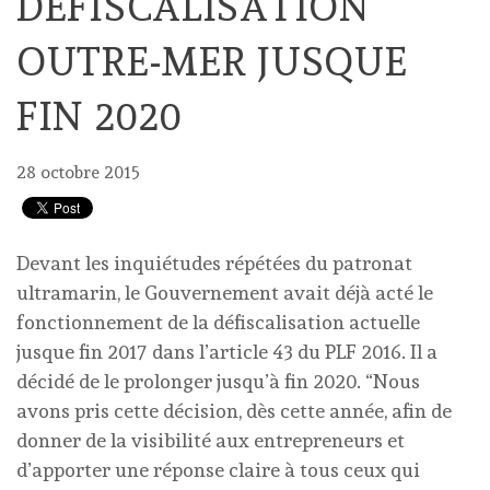
DÉFISCALISATION
OUTRE-MER JUSQUE
FIN 2020
28 octobre 2015
Devant les inquiétudes répétées du patronat
ultramarin, le Gouvernement avait déjà acté le
fonctionnement de la défiscalisation actuelle
jusque fin 2017 dans l’article 43 du PLF 2016. Il a
décidé de le prolonger jusqu’à fin 2020. “Nous
avons pris cette décision, dès cette année, afin de
donner de la visibilité aux entrepreneurs et
d’apporter une réponse claire à tous ceux qui