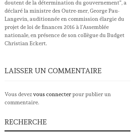
doutent de la détermination du gouvernement”, a
déclaré la ministre des Outre-mer, George Pau-
Langevin, auditionnée en commission élargie du
projet de loi de finances 2016 à l’Assemblée
nationale, en présence de son collègue du Budget
Christian Eckert.
LAISSER UN COMMENTAIRE
Vous devez
vous connecter
pour publier un
commentaire.
RECHERCHE