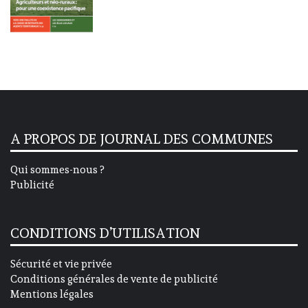
A PROPOS DE JOURNAL DES COMMUNES
Qui sommes-nous ?
Publicité
CONDITIONS D’UTILISATION
Sécurité et vie privée
Conditions générales de vente de publicité
Mentions légales