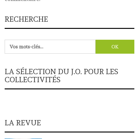
RECHERCHE
Rechercher :
LA SÉLECTION DU J.O. POUR LES
COLLECTIVITÉS
LA REVUE