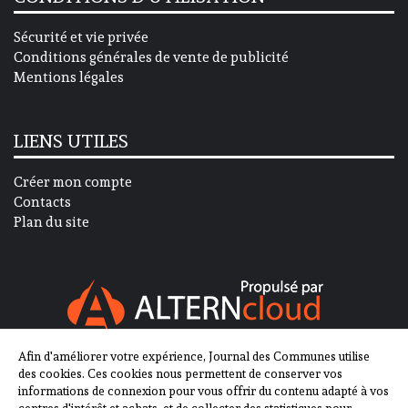
Sécurité et vie privée
Conditions générales de vente de publicité
Mentions légales
LIENS UTILES
Créer mon compte
Contacts
Plan du site
Afin d'améliorer votre expérience, Journal des Communes utilise
SUIVEZ-NOUS SUR
des cookies. Ces cookies nous permettent de conserver vos
informations de connexion pour vous offrir du contenu adapté à vos