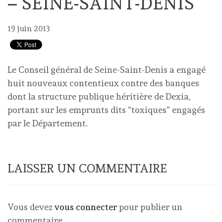
– SEINE-SAINT-DENIS
19 juin 2013
Le Conseil général de Seine-Saint-Denis a engagé
huit nouveaux contentieux contre des banques
dont la structure publique héritière de Dexia,
portant sur les emprunts dits “toxiques” engagés
par le Département.
LAISSER UN COMMENTAIRE
Vous devez
vous connecter
pour publier un
commentaire.