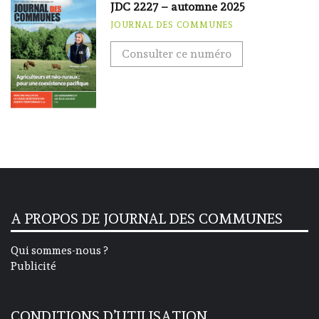
JDC 2227 – automne 2025
JOURNAL DES COMMUNES
Consulter ce numéro
A PROPOS DE JOURNAL DES COMMUNES
Qui sommes-nous ?
Publicité
CONDITIONS D’UTILISATION