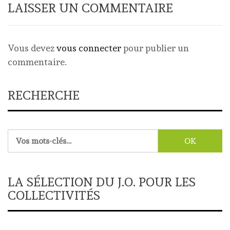
LAISSER UN COMMENTAIRE
Vous devez
vous connecter
pour publier un
commentaire.
RECHERCHE
Rechercher :
LA SÉLECTION DU J.O. POUR LES
COLLECTIVITÉS