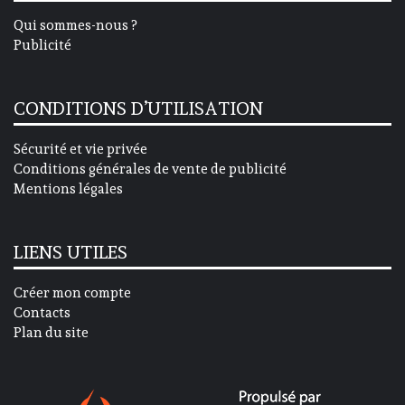
Qui sommes-nous ?
Publicité
CONDITIONS D’UTILISATION
Sécurité et vie privée
Conditions générales de vente de publicité
Mentions légales
LIENS UTILES
Créer mon compte
Contacts
Plan du site