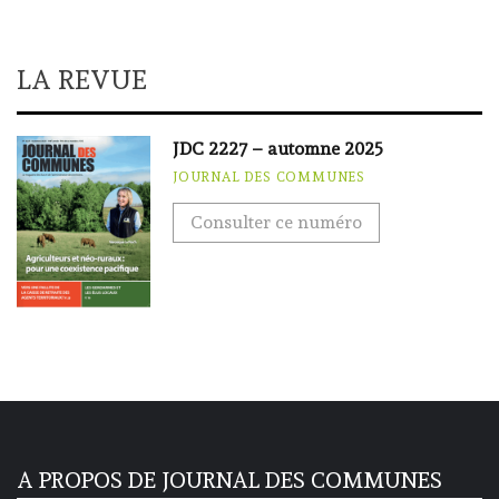
LA REVUE
JDC 2227 – automne 2025
JOURNAL DES COMMUNES
Consulter ce numéro
A PROPOS DE JOURNAL DES COMMUNES