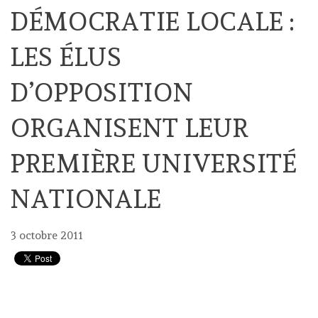
DÉMOCRATIE LOCALE :
LES ÉLUS
D’OPPOSITION
ORGANISENT LEUR
PREMIÈRE UNIVERSITÉ
NATIONALE
3 octobre 2011