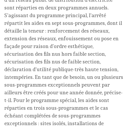
sont réparties en deux programmes annuels.
S’agissant du programme principal, l’arrêté
répartit les aides en sept sous-programmes, dont il
détaille la teneur : renforcement des réseaux,
extension des réseaux, enfouissement ou pose en
façade pour raison d’ordre esthétique,
sécurisation des fils nus hors faible section,
sécurisation des fils nus de faible section,
déclaration d’utilité publique-très haute tension,
intempéries. En tant que de besoin, un ou plusieurs
sous-programmes exceptionnels peuvent par
ailleurs être créés pour une année donnée, précise-
t-il. Pour le programme spécial, les aides sont
réparties en trois sous-programmes et le cas
échéant complétées de sous-programmes
exceptionnels : sites isolés, installations de