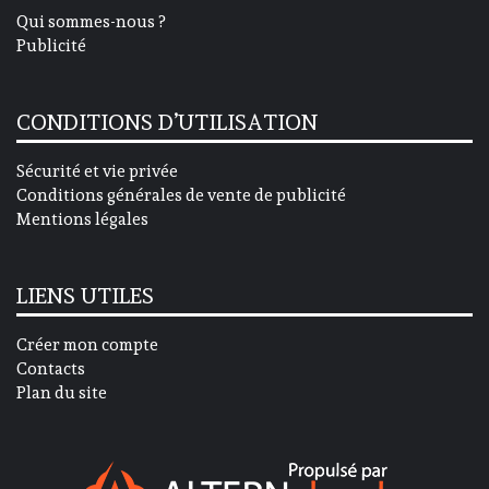
Qui sommes-nous ?
Publicité
CONDITIONS D’UTILISATION
Sécurité et vie privée
Conditions générales de vente de publicité
Mentions légales
LIENS UTILES
Créer mon compte
Contacts
Plan du site