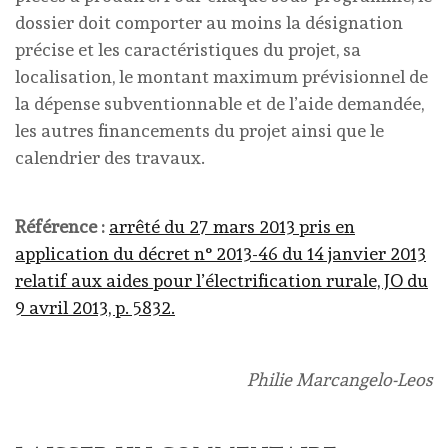
dossier doit comporter au moins la désignation
précise et les caractéristiques du projet, sa
localisation, le montant maximum prévisionnel de
la dépense subventionnable et de l’aide demandée,
les autres financements du projet ainsi que le
calendrier des travaux.
Référence :
arrêté du 27 mars 2013 pris en
application du décret n° 2013-46 du 14 janvier 2013
relatif aux aides pour l’électrification rurale, JO du
9 avril 2013, p. 5832.
Philie Marcangelo-Leos