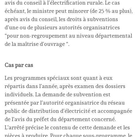
avis du conseil à l’électrification rurale. Le cas
échéant, le ministre peut minorer (de 25 % au plus),
après avis du conseil, les droits à subventions
d’une ou de plusieurs autorités organisatrices
“pour non-regroupement au niveau départemental
de la maîtrise d’ouvrage “.
Cas par cas
Les programmes spéciaux sont quant à eux
répartis dans l’année, après examen des dossiers
individuels. La demande de subvention est
présentée par l’autorité organisatrice du réseau
public de distribution d’électricité et accompagnée
de l’avis du préfet du département concerné.
L’arrêté précise le contenu de cette demande et les
pièces à produire. Pour chaque sous-programme, le