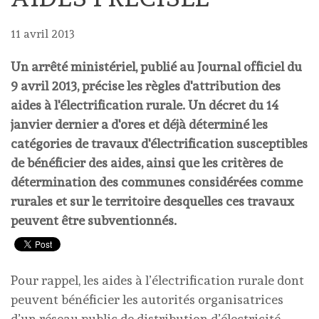
11 avril 2013
Un arrêté ministériel, publié au Journal officiel du
9 avril 2013, précise les règles d'attribution des
aides à l'électrification rurale. Un décret du 14
janvier dernier a d'ores et déjà déterminé les
catégories de travaux d'électrification susceptibles
de bénéficier des aides, ainsi que les critères de
détermination des communes considérées comme
rurales et sur le territoire desquelles ces travaux
peuvent être subventionnés.
Pour rappel, les aides à l’électrification rurale dont
peuvent bénéficier les autorités organisatrices
d’un réseau public de distribution d’électricité