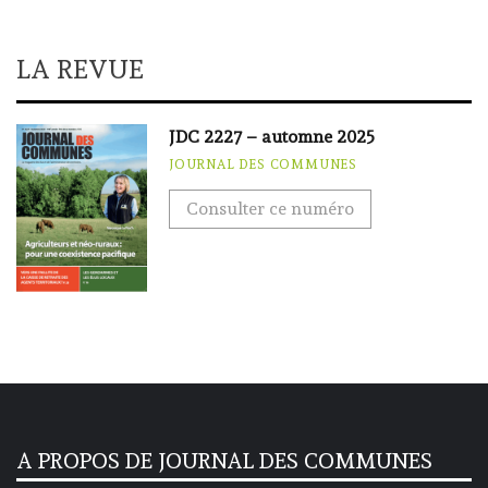
LA REVUE
JDC 2227 – automne 2025
JOURNAL DES COMMUNES
Consulter ce numéro
A PROPOS DE JOURNAL DES COMMUNES