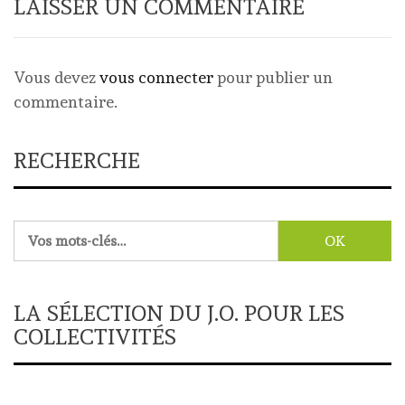
LAISSER UN COMMENTAIRE
Vous devez
vous connecter
pour publier un
commentaire.
RECHERCHE
Rechercher :
LA SÉLECTION DU J.O. POUR LES
COLLECTIVITÉS