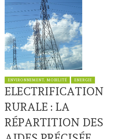
ENVIRONNEMENT, MOBILITÉ
ENERGIE
ELECTRIFICATION
RURALE : LA
RÉPARTITION DES
AIDES PRÉCISÉE