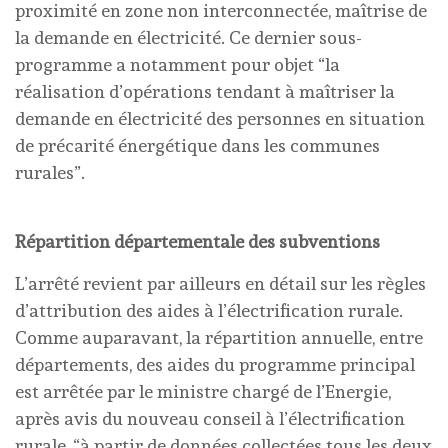
proximité en zone non interconnectée, maîtrise de
la demande en électricité. Ce dernier sous-
programme a notamment pour objet “la
réalisation d’opérations tendant à maîtriser la
demande en électricité des personnes en situation
de précarité énergétique dans les communes
rurales”.
Répartition départementale des subventions
L’arrêté revient par ailleurs en détail sur les règles
d’attribution des aides à l’électrification rurale.
Comme auparavant, la répartition annuelle, entre
départements, des aides du programme principal
est arrêtée par le ministre chargé de l’Energie,
après avis du nouveau conseil à l’électrification
rurale, “à partir de données collectées tous les deux