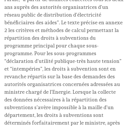
ans auprès des autorités organisatrices d’un
réseau public de distribution d’électricité
bénéficiaires des aides”. Le texte précise en annexe
2 les critères et méthodes de calcul permettant la
répartition des droits à subventions du
programme principal pour chaque sous-
programme. Pour les sous-programmes
“déclaration d’utilité publique-très haute tension”
et “intempéries”, les droits à subvention sont en
revanche répartis sur la base des demandes des
autorités organisatrices concernées adressées au
ministre chargé de l’Energie. Lorsque la collecte
des données nécessaires à la répartition des
subventions s’avère impossible à la maille d’un
département, les droits à subventions sont
déterminés forfaitairement par le ministre, après