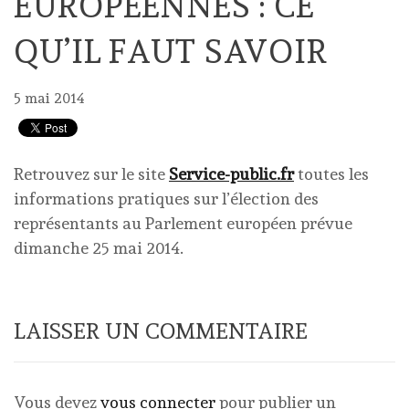
EUROPÉENNES : CE
QU’IL FAUT SAVOIR
5 mai 2014
Retrouvez sur le site
Service-public.fr
toutes les
informations pratiques sur l’élection des
représentants au Parlement européen prévue
dimanche 25 mai 2014.
LAISSER UN COMMENTAIRE
Vous devez
vous connecter
pour publier un