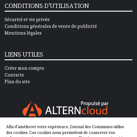
CONDITIONS D’UTILISATION
Sécurité et vie privée
Conditions générales de vente de publicité
Mentions légales
LIENS UTILES
Créer mon compte
Contacts
Plan du site
Afin d'améliorer votre expérience, Journal des Communes utilise
SUIVEZ-NOUS SUR
des cookies. Ces cookies nous permettent de conserver vos