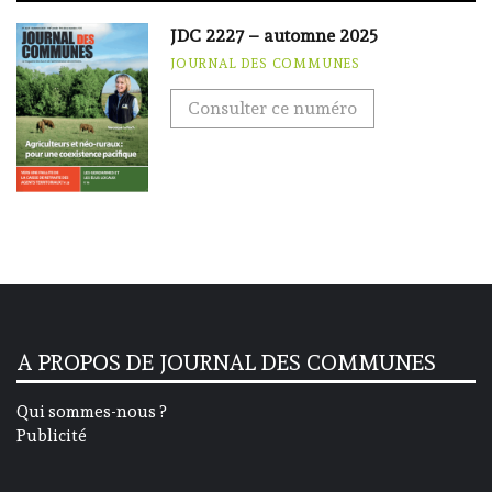
JDC 2227 – automne 2025
JOURNAL DES COMMUNES
Consulter ce numéro
A PROPOS DE JOURNAL DES COMMUNES
Qui sommes-nous ?
Publicité