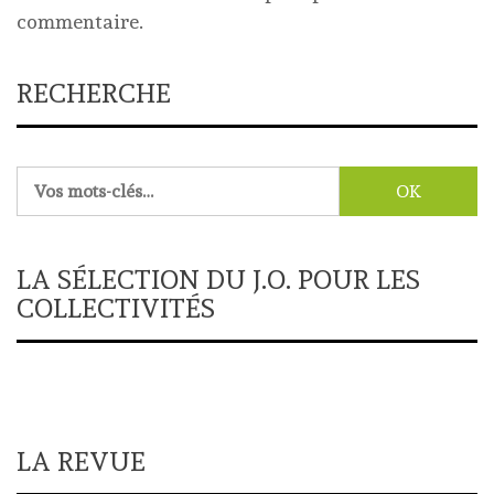
commentaire.
RECHERCHE
Rechercher :
LA SÉLECTION DU J.O. POUR LES
COLLECTIVITÉS
LA REVUE