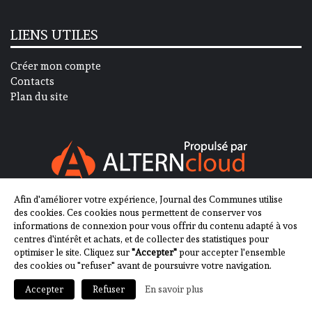
LIENS UTILES
Créer mon compte
Contacts
Plan du site
Afin d'améliorer votre expérience, Journal des Communes utilise
SUIVEZ-NOUS SUR
des cookies. Ces cookies nous permettent de conserver vos
informations de connexion pour vous offrir du contenu adapté à vos
centres d'intérêt et achats, et de collecter des statistiques pour
optimiser le site. Cliquez sur
"Accepter"
pour accepter l'ensemble
des cookies ou "refuser" avant de poursuivre votre navigation.
En savoir plus
2013-2023 - Journal des Communes ©
Accepter
Refuser