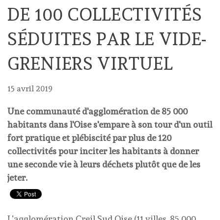
DE 100 COLLECTIVITÉS
SÉDUITES PAR LE VIDE-
GRENIERS VIRTUEL
15 avril 2019
Une communauté d'agglomération de 85 000
habitants dans l'Oise s'empare à son tour d'un outil
fort pratique et plébiscité par plus de 120
collectivités pour inciter les habitants à donner
une seconde vie à leurs déchets plutôt que de les
jeter.
L’agglomération Creil Sud Oise (11 villes, 85 000