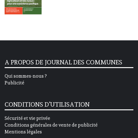
A PROPOS DE JOURNAL DES COMMUNES
Qui sommes-nous ?
Publicité
CONDITIONS D’UTILISATION
Sécurité et vie privée
Conditions générales de vente de publicité
Mentions légales