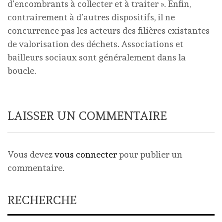
d’encombrants à collecter et à traiter ». Enfin,
contrairement à d’autres dispositifs, il ne
concurrence pas les acteurs des filières existantes
de valorisation des déchets. Associations et
bailleurs sociaux sont généralement dans la
boucle.
LAISSER UN COMMENTAIRE
Vous devez
vous connecter
pour publier un
commentaire.
RECHERCHE