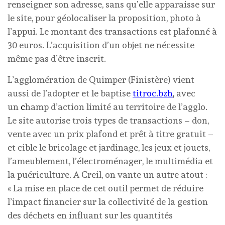
renseigner son adresse, sans qu’elle apparaisse sur
le site, pour géolocaliser la proposition, photo à
l’appui. Le montant des transactions est plafonné à
30 euros. L’acquisition d’un objet ne nécessite
même pas d’être inscrit.
L’agglomération de Quimper (Finistère) vient
aussi de l’adopter et le baptise
titroc.bzh
,
avec
un
c
hamp d’action limité au territoire de l’agglo.
Le site autorise trois types de transactions – don,
vente avec un prix plafond et prêt à titre gratuit –
et cible le bricolage et jardinage, les jeux et jouets,
l’ameublement, l’électroménager, le multimédia et
la puériculture. A Creil, on vante un autre atout :
« La mise en place de cet outil permet de réduire
l’impact financier sur la collectivité de la gestion
des déchets en influant sur les quantités