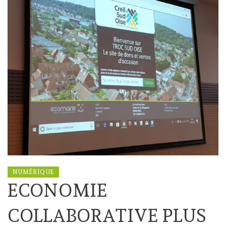
NUMÉRIQUE
ECONOMIE
COLLABORATIVE PLUS