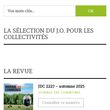
Rechercher :
LA SÉLECTION DU J.O. POUR LES
COLLECTIVITÉS
LA REVUE
JDC 2227 – automne 2025
JOURNAL DES COMMUNES
Consulter ce numéro