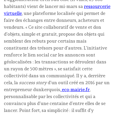
habitants) vient de lancer mi-mars sa
ressourcerie
virtuelle
, une plateforme localisée qui permet de
faire des échanges entre donneurs, acheteurs et
vendeurs. « Ce site collaboratif de vente et don
d’objets, simple et gratuit, propose des objets qui
semblent des rebuts pour certains mais
constituent des trésors pour d’autres. L’initiative
renforce le lien social car les annonces sont
géolocalisées : les transactions se déroulent dans
un rayon de 500 mètres », se satisfait cette
collectivité dans un communiqué. Il y a, derrière
cela, la
success story
d’un outil créé en 2016 par un
entrepreneur dunkerquois,
eco-mairie.fr
,
personnalisable par les collectivités et qui a
convaincu plus d’une centaine d’entre elles de se
lancer. Point fort, sa simplicité : il suffit d’y