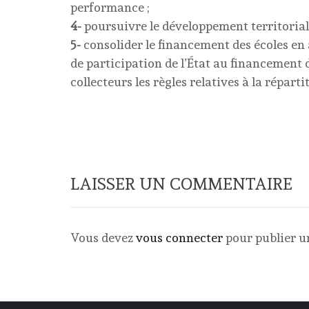
performance ;
4-
poursuivre le développement territorial d
5-
consolider le financement des écoles en a
de participation de l’État au financement 
collecteurs les règles relatives à la répart
LAISSER UN COMMENTAIRE
Vous devez
vous connecter
pour publier 