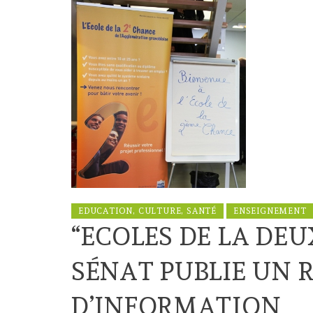
EDUCATION, CULTURE, SANTÉ
ENSEIGNEMENT
“ECOLES DE LA DEU
SÉNAT PUBLIE UN 
D’INFORMATION