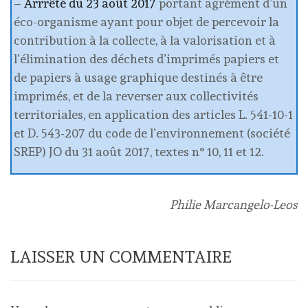
–
Arrrêté du 23 août 2017
portant agrément d’un
éco-organisme ayant pour objet de percevoir la
contribution à la collecte, à la valorisation et à
l’élimination des déchets d’imprimés papiers et
de papiers à usage graphique destinés à être
imprimés, et de la reverser aux collectivités
territoriales, en application des articles L. 541-10-1
et D. 543-207 du code de l’environnement (société
SREP) JO du 31 août 2017, textes n° 10, 11 et 12.
Philie Marcangelo-Leos
LAISSER UN COMMENTAIRE