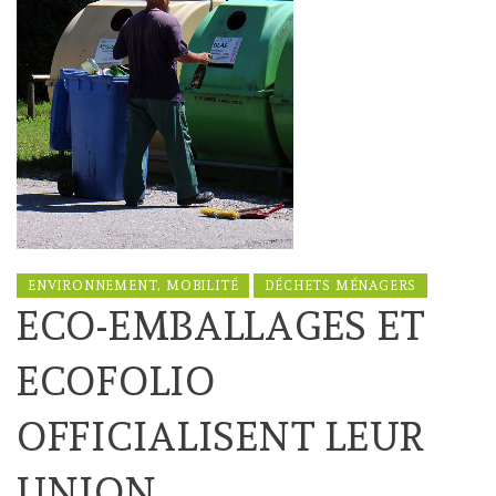
ENVIRONNEMENT, MOBILITÉ
DÉCHETS MÉNAGERS
ECO-EMBALLAGES ET
ECOFOLIO
OFFICIALISENT LEUR
UNION