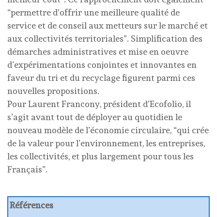
“permettre d’offrir une meilleure qualité de
service et de conseil aux metteurs sur le marché et
aux collectivités territoriales”. Simplification des
démarches administratives et mise en oeuvre
d’expérimentations conjointes et innovantes en
faveur du tri et du recyclage figurent parmi ces
nouvelles propositions.
Pour Laurent Francony, président d’Ecofolio, il
s’agit avant tout de déployer au quotidien le
nouveau modèle de l’économie circulaire, “qui crée
de la valeur pour l’environnement, les entreprises,
les collectivités, et plus largement pour tous les
Français”.
Références