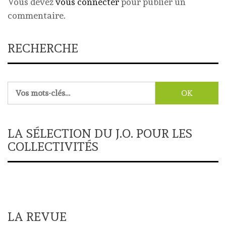
Vous devez
vous connecter
pour publier un
commentaire.
RECHERCHE
Rechercher :
LA SÉLECTION DU J.O. POUR LES
COLLECTIVITÉS
LA REVUE