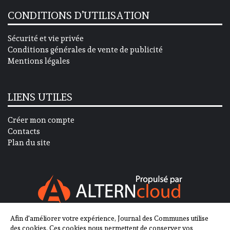
CONDITIONS D’UTILISATION
Sécurité et vie privée
Conditions générales de vente de publicité
Mentions légales
LIENS UTILES
Créer mon compte
Contacts
Plan du site
Afin d'améliorer votre expérience, Journal des Communes utilise
SUIVEZ-NOUS SUR
des cookies. Ces cookies nous permettent de conserver vos