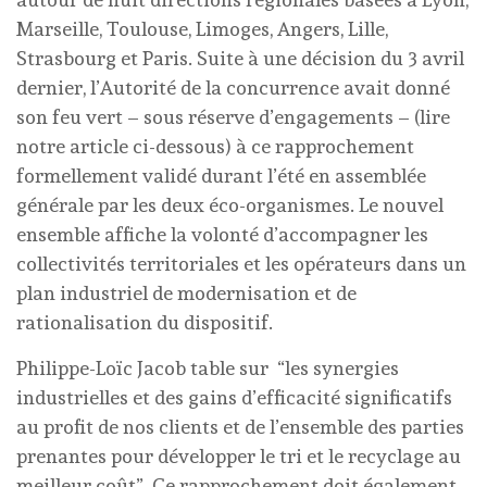
Marseille, Toulouse, Limoges, Angers, Lille,
Strasbourg et Paris. Suite à une décision du 3 avril
dernier, l’Autorité de la concurrence avait donné
son feu vert – sous réserve d’engagements – (lire
notre article ci-dessous) à ce rapprochement
formellement validé durant l’été en assemblée
générale par les deux éco-organismes. Le nouvel
ensemble affiche la volonté d’accompagner les
collectivités territoriales et les opérateurs dans un
plan industriel de modernisation et de
rationalisation du dispositif.
Philippe-Loïc Jacob table sur “les synergies
industrielles et des gains d’efficacité significatifs
au profit de nos clients et de l’ensemble des parties
prenantes pour développer le tri et le recyclage au
meilleur coût”. Ce rapprochement doit également