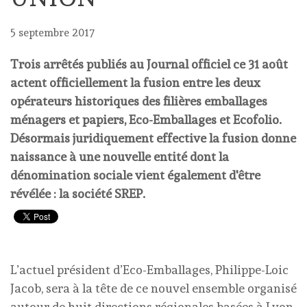
5 septembre 2017
Trois arrêtés publiés au Journal officiel ce 31 août
actent officiellement la fusion entre les deux
opérateurs historiques des filières emballages
ménagers et papiers, Eco-Emballages et Ecofolio.
Désormais juridiquement effective la fusion donne
naissance à une nouvelle entité dont la
dénomination sociale vient également d'être
révélée : la société SREP.
L’actuel président d’Eco-Emballages, Philippe-Loic
Jacob, sera à la tête de ce nouvel ensemble organisé
autour de huit directions régionales basées à Lyon,