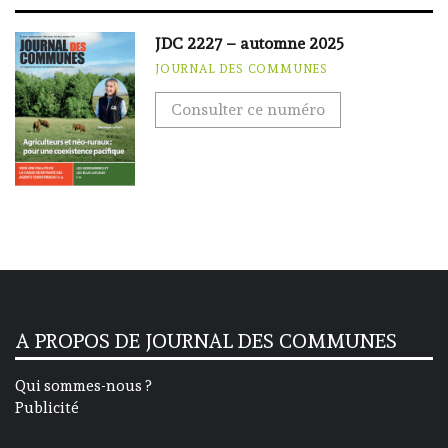
JDC 2227 – automne 2025
JOURNAL DES COMMUNES
Consulter ce numéro
A PROPOS DE JOURNAL DES COMMUNES
Qui sommes-nous ?
Publicité