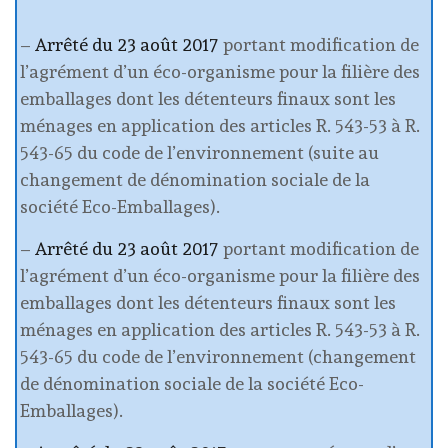
–
Arrêté du 23 août 2017
portant modification de
l’agrément d’un éco-organisme pour la filière des
emballages dont les détenteurs finaux sont les
ménages en application des articles R. 543-53 à R.
543-65 du code de l’environnement (suite au
changement de dénomination sociale de la
société Eco-Emballages).
–
Arrêté du 23 août 2017
portant modification de
l’agrément d’un éco-organisme pour la filière des
emballages dont les détenteurs finaux sont les
ménages en application des articles R. 543-53 à R.
543-65 du code de l’environnement (changement
de dénomination sociale de la société Eco-
Emballages).