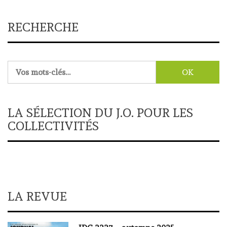
RECHERCHE
Rechercher :
LA SÉLECTION DU J.O. POUR LES
COLLECTIVITÉS
LA REVUE