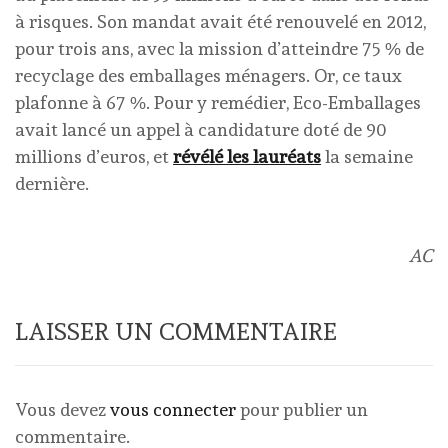
à risques. Son mandat avait été renouvelé en 2012,
pour trois ans, avec la mission d’atteindre 75 % de
recyclage des emballages ménagers. Or, ce taux
plafonne à 67 %. Pour y remédier, Eco-Emballages
avait lancé un appel à candidature doté de 90
millions d’euros, et
révélé les lauréats
la semaine
dernière.
AC
LAISSER UN COMMENTAIRE
Vous devez
vous connecter
pour publier un
commentaire.