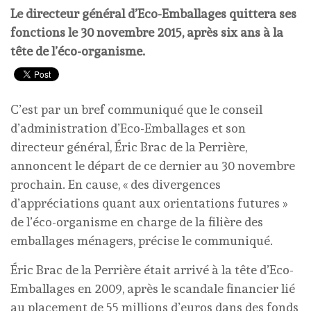
Le directeur général d’Eco-Emballages quittera ses
fonctions le 30 novembre 2015, après six ans à la
tête de l’éco-organisme.
C’est par un bref communiqué que le conseil
d’administration d’Eco-Emballages et son
directeur général, Éric Brac de la Perrière,
annoncent le départ de ce dernier au 30 novembre
prochain. En cause, « des divergences
d’appréciations quant aux orientations futures »
de l’éco-organisme en charge de la filière des
emballages ménagers, précise le communiqué.
Éric Brac de la Perrière était arrivé à la tête d’Eco-
Emballages en 2009, après le scandale financier lié
au placement de 55 millions d’euros dans des fonds