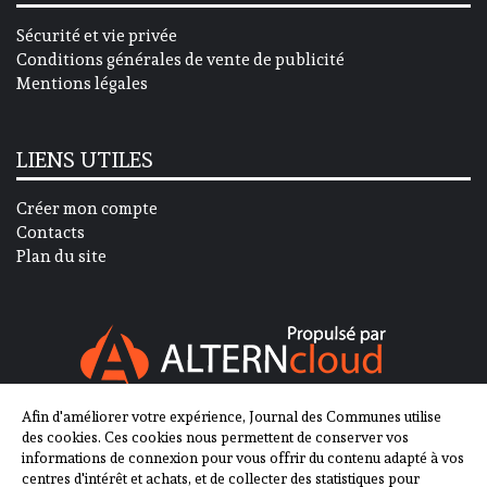
Sécurité et vie privée
Conditions générales de vente de publicité
Mentions légales
LIENS UTILES
Créer mon compte
Contacts
Plan du site
Afin d'améliorer votre expérience, Journal des Communes utilise
SUIVEZ-NOUS SUR
des cookies. Ces cookies nous permettent de conserver vos
informations de connexion pour vous offrir du contenu adapté à vos
centres d'intérêt et achats, et de collecter des statistiques pour