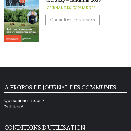
JDC 2227 – automne 2025
JOURNAL DES COMMUNES
Consulter ce numéro
A PROPOS DE JOURNAL DES COMMUNES
Qui sommes-nous ?
Publicité
CONDITIONS D’UTILISATION