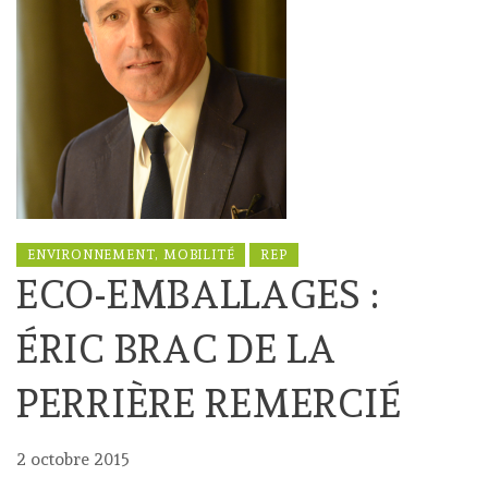
ENVIRONNEMENT, MOBILITÉ
REP
ECO-EMBALLAGES :
ÉRIC BRAC DE LA
PERRIÈRE REMERCIÉ
2 octobre 2015