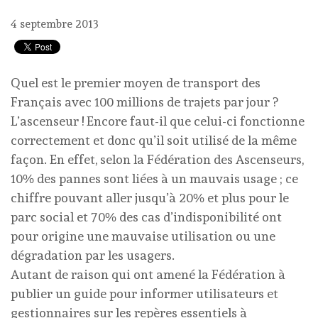
4 septembre 2013
Quel est le premier moyen de transport des
Français avec 100 millions de trajets par jour ?
L’ascenseur ! Encore faut-il que celui-ci fonctionne
correctement et donc qu’il soit utilisé de la même
façon. En effet, selon la Fédération des Ascenseurs,
10% des pannes sont liées à un mauvais usage ; ce
chiffre pouvant aller jusqu’à 20% et plus pour le
parc social et 70% des cas d’indisponibilité ont
pour origine une mauvaise utilisation ou une
dégradation par les usagers.
Autant de raison qui ont amené la Fédération à
publier un guide pour informer utilisateurs et
gestionnaires sur les repères essentiels à