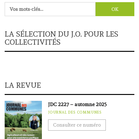
Rechercher :
LA SÉLECTION DU J.O. POUR LES
COLLECTIVITÉS
LA REVUE
JDC 2227 – automne 2025
JOURNAL DES COMMUNES
Consulter ce numéro