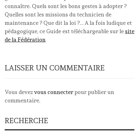
connaître. Quels sont les bons gestes à adopter ?
Quelles sont les missions du technicien de
maintenance ? Que dit la loi ?… A la fois ludique et
pédagogique, ce Guide est téléchargeable sur le
site
de la Fédération
LAISSER UN COMMENTAIRE
Vous devez
vous connecter
pour publier un
commentaire.
RECHERCHE