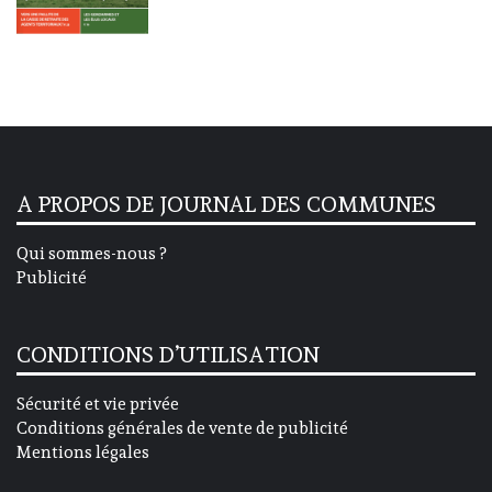
A PROPOS DE JOURNAL DES COMMUNES
Qui sommes-nous ?
Publicité
CONDITIONS D’UTILISATION
Sécurité et vie privée
Conditions générales de vente de publicité
Mentions légales