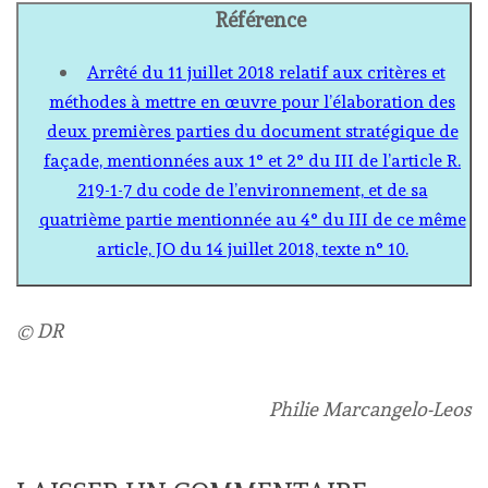
Référence
Arrêté du 11 juillet 2018 relatif aux critères et
méthodes à mettre en œuvre pour l’élaboration des
deux premières parties du document stratégique de
façade, mentionnées aux 1° et 2° du III de l’article R.
219-1-7 du code de l’environnement, et de sa
quatrième partie mentionnée au 4° du III de ce même
article, JO du 14 juillet 2018, texte n° 10.
© DR
Philie Marcangelo-Leos