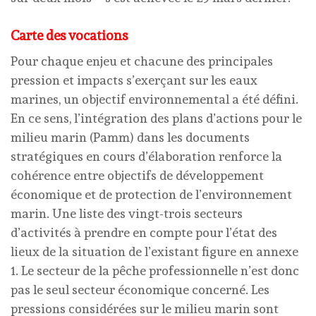
Carte des vocations
Pour chaque enjeu et chacune des principales
pression et impacts s’exerçant sur les eaux
marines, un objectif environnemental a été défini.
En ce sens, l’intégration des plans d’actions pour le
milieu marin (Pamm) dans les documents
stratégiques en cours d’élaboration renforce la
cohérence entre objectifs de développement
économique et de protection de l’environnement
marin. Une liste des vingt-trois secteurs
d’activités à prendre en compte pour l’état des
lieux de la situation de l’existant figure en annexe
1. Le secteur de la pêche professionnelle n’est donc
pas le seul secteur économique concerné. Les
pressions considérées sur le milieu marin sont