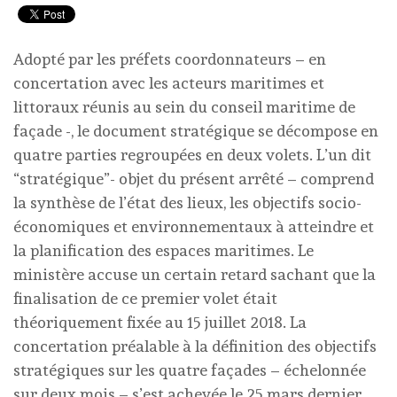
Adopté par les préfets coordonnateurs – en
concertation avec les acteurs maritimes et
littoraux réunis au sein du conseil maritime de
façade -, le document stratégique se décompose en
quatre parties regroupées en deux volets. L’un dit
“stratégique”- objet du présent arrêté – comprend
la synthèse de l’état des lieux, les objectifs socio-
économiques et environnementaux à atteindre et
la planification des espaces maritimes. Le
ministère accuse un certain retard sachant que la
finalisation de ce premier volet était
théoriquement fixée au 15 juillet 2018. La
concertation préalable à la définition des objectifs
stratégiques sur les quatre façades – échelonnée
sur deux mois – s’est achevée le 25 mars dernier.