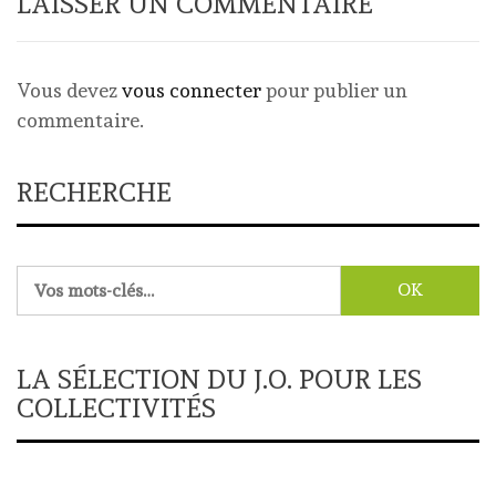
LAISSER UN COMMENTAIRE
Vous devez
vous connecter
pour publier un
commentaire.
RECHERCHE
Rechercher :
LA SÉLECTION DU J.O. POUR LES
COLLECTIVITÉS