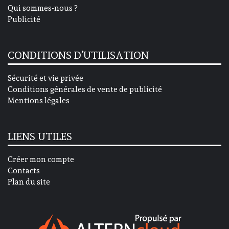
Qui sommes-nous ?
Publicité
CONDITIONS D’UTILISATION
Sécurité et vie privée
Conditions générales de vente de publicité
Mentions légales
LIENS UTILES
Créer mon compte
Contacts
Plan du site