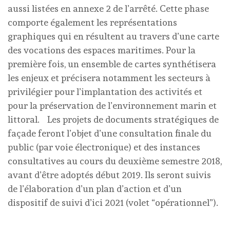
aussi listées en annexe 2 de l’arrêté. Cette phase
comporte également les représentations
graphiques qui en résultent au travers d’une carte
des vocations des espaces maritimes. Pour la
première fois, un ensemble de cartes synthétisera
les enjeux et précisera notamment les secteurs à
privilégier pour l’implantation des activités et
pour la préservation de l’environnement marin et
littoral. Les projets de documents stratégiques de
façade feront l’objet d’une consultation finale du
public (par voie électronique) et des instances
consultatives au cours du deuxième semestre 2018,
avant d’être adoptés début 2019. Ils seront suivis
de l’élaboration d’un plan d’action et d’un
dispositif de suivi d’ici 2021 (volet “opérationnel”).