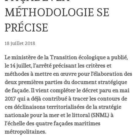
MÉTHODOLOGIE SE
PRÉCISE
18 juillet 2018
Le ministère de la Transition écologique a publié,
le 14 juillet, l’arrêté précisant les critères et
méthodes à mettre en œuvre pour l'élaboration des
deux premières parties du document stratégique
de façade. Il vient compléter le décret paru en mai
2017 qui a déjà contribué à tracer les contours de
ces déclinaisons territorialisées de la stratégie
nationale pour la mer et le littoral (SNML) à
l’échelle des quatre façades maritimes
métropolitaines.