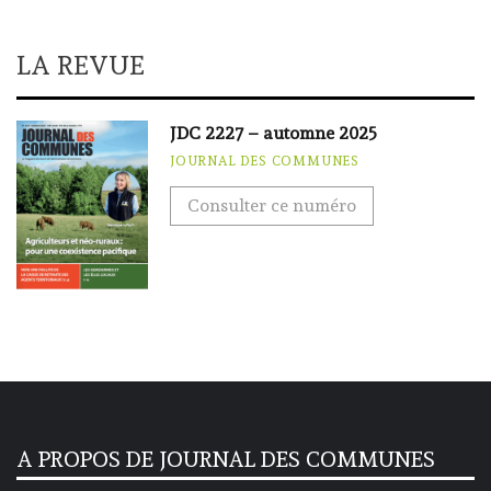
LA REVUE
JDC 2227 – automne 2025
JOURNAL DES COMMUNES
Consulter ce numéro
A PROPOS DE JOURNAL DES COMMUNES