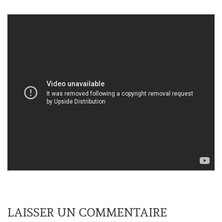
LAISSER UN COMMENTAIRE