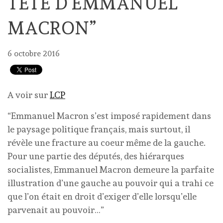
TÊTE D’EMMANUEL
MACRON”
6 octobre 2016
A voir sur
LCP
“Emmanuel Macron s’est imposé rapidement dans
le paysage politique français, mais surtout, il
révèle une fracture au coeur même de la gauche.
Pour une partie des députés, des hiérarques
socialistes, Emmanuel Macron demeure la parfaite
illustration d’une gauche au pouvoir qui a trahi ce
que l’on était en droit d’exiger d’elle lorsqu’elle
parvenait au pouvoir…”