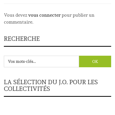
Vous devez
vous connecter
pour publier un
commentaire.
RECHERCHE
Rechercher :
LA SÉLECTION DU J.O. POUR LES
COLLECTIVITÉS