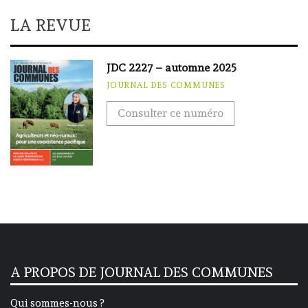
LA REVUE
JDC 2227 – automne 2025
JOURNAL DES COMMUNES
Consulter ce numéro
A PROPOS DE JOURNAL DES COMMUNES
Qui sommes-nous ?