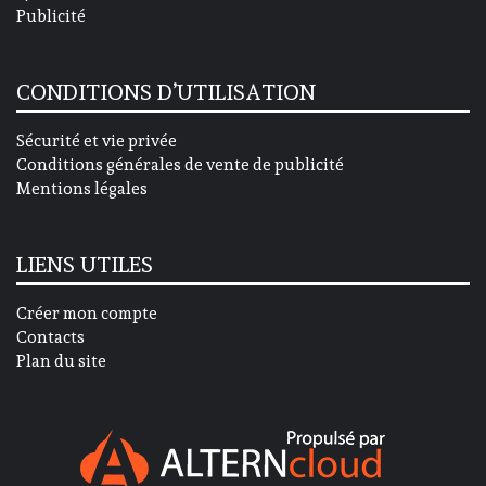
Publicité
CONDITIONS D’UTILISATION
Sécurité et vie privée
Conditions générales de vente de publicité
Mentions légales
LIENS UTILES
Créer mon compte
Contacts
Plan du site