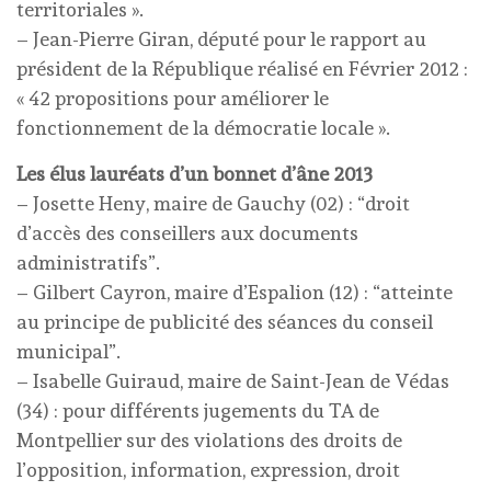
territoriales ».
– Jean-Pierre Giran, député pour le rapport au
président de la République réalisé en Février 2012 :
« 42 propositions pour améliorer le
fonctionnement de la démocratie locale ».
Les élus lauréats d’un bonnet d’âne 2013
– Josette Heny, maire de Gauchy (02) : “droit
d’accès des conseillers aux documents
administratifs”.
– Gilbert Cayron, maire d’Espalion (12) : “atteinte
au principe de publicité des séances du conseil
municipal”.
– Isabelle Guiraud, maire de Saint-Jean de Védas
(34) : pour différents jugements du TA de
Montpellier sur des violations des droits de
l’opposition, information, expression, droit