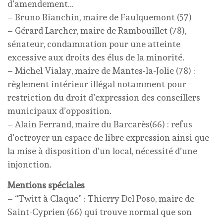
d’amendement…
– Bruno Bianchin, maire de Faulquemont (57)
– Gérard Larcher, maire de Rambouillet (78),
sénateur, condamnation pour une atteinte
excessive aux droits des élus de la minorité.
– Michel Vialay, maire de Mantes-la-Jolie (78) :
règlement intérieur illégal notamment pour
restriction du droit d’expression des conseillers
municipaux d’opposition.
– Alain Ferrand, maire du Barcarès(66) : refus
d’octroyer un espace de libre expression ainsi que
la mise à disposition d’un local, nécessité d’une
injonction.
Mentions spéciales
– “Twitt à Claque” : Thierry Del Poso, maire de
Saint-Cyprien (66) qui trouve normal que son