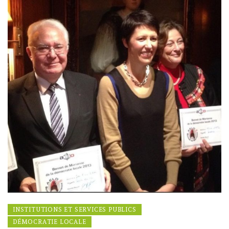
INSTITUTIONS ET SERVICES PUBLICS
DÉMOCRATIE LOCALE