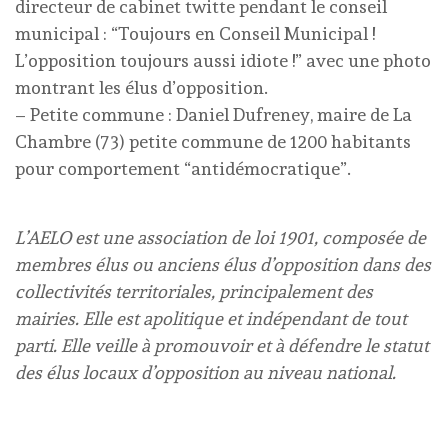
directeur de cabinet twitte pendant le conseil
municipal : “Toujours en Conseil Municipal !
L’opposition toujours aussi idiote !” avec une photo
montrant les élus d’opposition.
– Petite commune : Daniel Dufreney, maire de La
Chambre (73) petite commune de 1200 habitants
pour comportement “antidémocratique”.
L’AELO est une association de loi 1901, composée de
membres élus ou anciens élus d’opposition dans des
collectivités territoriales, principalement des
mairies. Elle est apolitique et indépendant de tout
parti. Elle veille à promouvoir et à défendre le statut
des élus locaux d’opposition au niveau national.