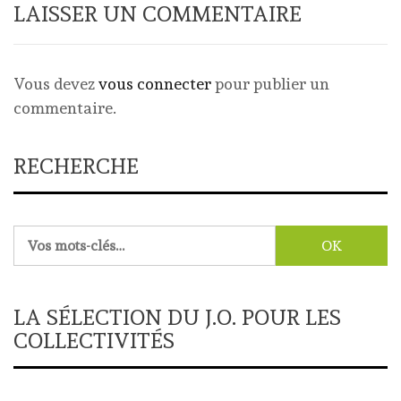
LAISSER UN COMMENTAIRE
Vous devez
vous connecter
pour publier un
commentaire.
RECHERCHE
Rechercher :
LA SÉLECTION DU J.O. POUR LES
COLLECTIVITÉS