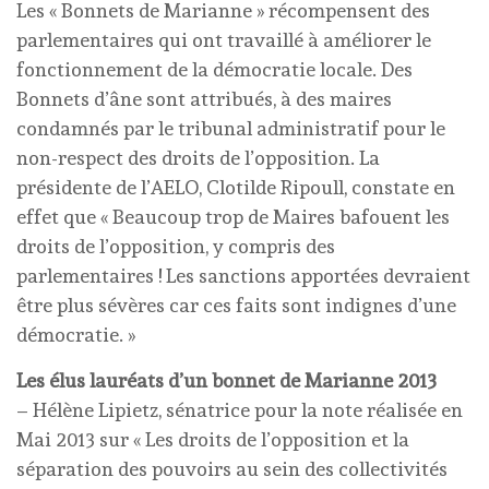
Les « Bonnets de Marianne » récompensent des
parlementaires qui ont travaillé à améliorer le
fonctionnement de la démocratie locale. Des
Bonnets d’âne sont attribués, à des maires
condamnés par le tribunal administratif pour le
non-respect des droits de l’opposition. La
présidente de l’AELO, Clotilde Ripoull, constate en
effet que « Beaucoup trop de Maires bafouent les
droits de l’opposition, y compris des
parlementaires ! Les sanctions apportées devraient
être plus sévères car ces faits sont indignes d’une
démocratie. »
Les élus lauréats d’un bonnet de Marianne 2013
– Hélène Lipietz, sénatrice pour la note réalisée en
Mai 2013 sur « Les droits de l’opposition et la
séparation des pouvoirs au sein des collectivités