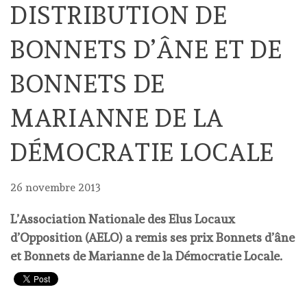
DISTRIBUTION DE
BONNETS D’ÂNE ET DE
BONNETS DE
MARIANNE DE LA
DÉMOCRATIE LOCALE
26 novembre 2013
L’Association Nationale des Elus Locaux
d’Opposition (AELO) a remis ses prix Bonnets d’âne
et Bonnets de Marianne de la Démocratie Locale.