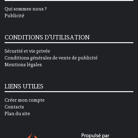
Qui sommes-nous ?
Publicité
CONDITIONS D’UTILISATION
Sécurité et vie privée
Conditions générales de vente de publicité
Mentions légales
LIENS UTILES
Créer mon compte
Contacts
Plan du site