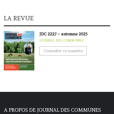
LA REVUE
JDC 2227 – automne 2025
JOURNAL DES COMMUNES
Consulter ce numéro
A PROPOS DE JOURNAL DES COMMUNES