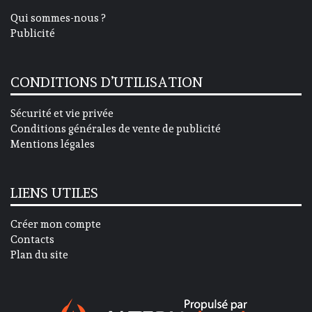
Qui sommes-nous ?
Publicité
CONDITIONS D’UTILISATION
Sécurité et vie privée
Conditions générales de vente de publicité
Mentions légales
LIENS UTILES
Créer mon compte
Contacts
Plan du site