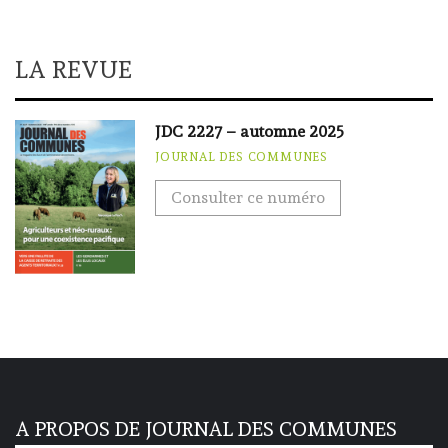
LA REVUE
JDC 2227 – automne 2025
JOURNAL DES COMMUNES
Consulter ce numéro
A PROPOS DE JOURNAL DES COMMUNES