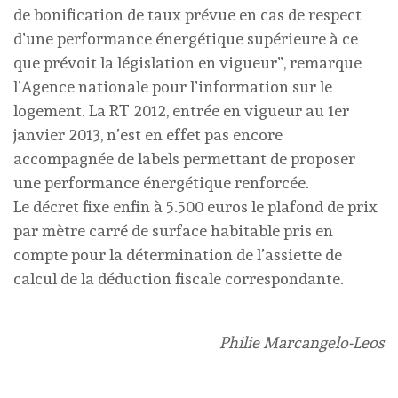
de bonification de taux prévue en cas de respect
d’une performance énergétique supérieure à ce
que prévoit la législation en vigueur”, remarque
l’Agence nationale pour l’information sur le
logement. La RT 2012, entrée en vigueur au 1er
janvier 2013, n’est en effet pas encore
accompagnée de labels permettant de proposer
une performance énergétique renforcée.
Le décret fixe enfin à 5.500 euros le plafond de prix
par mètre carré de surface habitable pris en
compte pour la détermination de l’assiette de
calcul de la déduction fiscale correspondante.
Philie Marcangelo-Leos