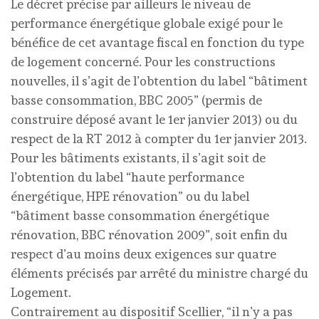
Le décret précise par ailleurs le niveau de
performance énergétique globale exigé pour le
bénéfice de cet avantage fiscal en fonction du type
de logement concerné. Pour les constructions
nouvelles, il s’agit de l’obtention du label “bâtiment
basse consommation, BBC 2005” (permis de
construire déposé avant le 1er janvier 2013) ou du
respect de la RT 2012 à compter du 1er janvier 2013.
Pour les bâtiments existants, il s’agit soit de
l’obtention du label “haute performance
énergétique, HPE rénovation” ou du label
“bâtiment basse consommation énergétique
rénovation, BBC rénovation 2009”, soit enfin du
respect d’au moins deux exigences sur quatre
éléments précisés par arrêté du ministre chargé du
Logement.
Contrairement au dispositif Scellier, “il n’y a pas