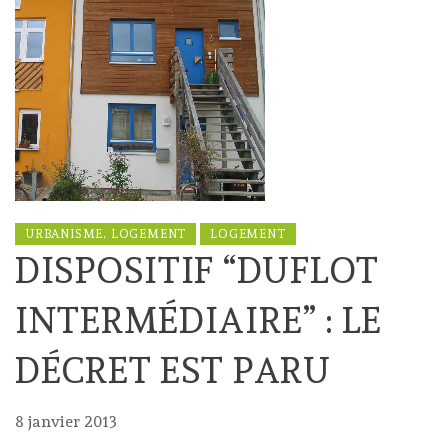
URBANISME, LOGEMENT
LOGEMENT
DISPOSITIF “DUFLOT
INTERMÉDIAIRE” : LE
DÉCRET EST PARU
8 janvier 2013