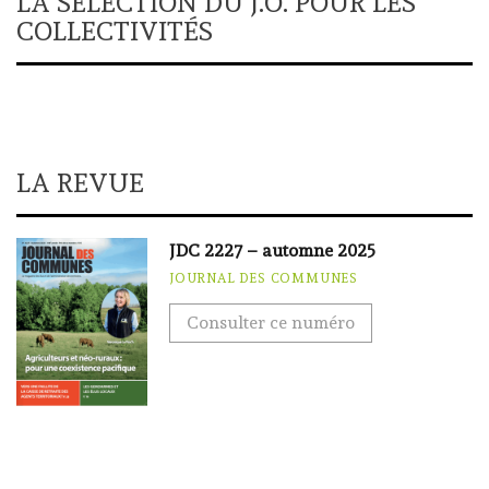
LA SÉLECTION DU J.O. POUR LES
COLLECTIVITÉS
LA REVUE
JDC 2227 – automne 2025
JOURNAL DES COMMUNES
Consulter ce numéro