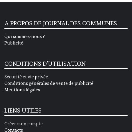
A PROPOS DE JOURNAL DES COMMUNES
Qui sommes-nous ?
Publicité
CONDITIONS D’UTILISATION
Sécurité et vie privée
Conditions générales de vente de publicité
Mentions légales
LIENS UTILES
Créer mon compte
Contacts