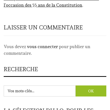
l’occasion des 55 ans de la Constitution
.
LAISSER UN COMMENTAIRE
Vous devez
vous connecter
pour publier un
commentaire.
RECHERCHE
Rechercher :