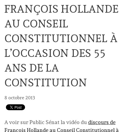
FRANÇOIS HOLLANDE
AU CONSEIL
CONSTITUTIONNEL À
L’OCCASION DES 55
ANS DE LA
CONSTITUTION
8 octobre 2013
A voir sur Public Sénat la vidéo du
discours de
François Hollande au Conseil Constitutionnel à