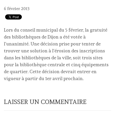
6 février 2013
Lors du conseil municipal du 5 février, la gratuité
des bibliothèques de Dijon a été votée à
l’unanimité. Une décision prise pour tenter de
trouver une solution à l’érosion des inscriptions
dans les bibliothèques de la ville, soit trois sites
pour la bibliothèque centrale et cinq équipements
de quartier. Cette décision devrait entrer en
vigueur à partir du 1er avril prochain.
LAISSER UN COMMENTAIRE