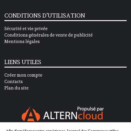
CONDITIONS D’UTILISATION
Sécurité et vie privée
Conditions générales de vente de publicité
Mentions légales
LIENS UTILES
Créer mon compte
Contacts
Plan du site