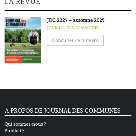
LA REVUE
JDC 2227 – automne 2025
JOURNAL DES COMMUNES
Consulter ce numéro
A PROPOS DE JOURNAL DES COMMUNES
Qui sommes-nous ?
Publicité