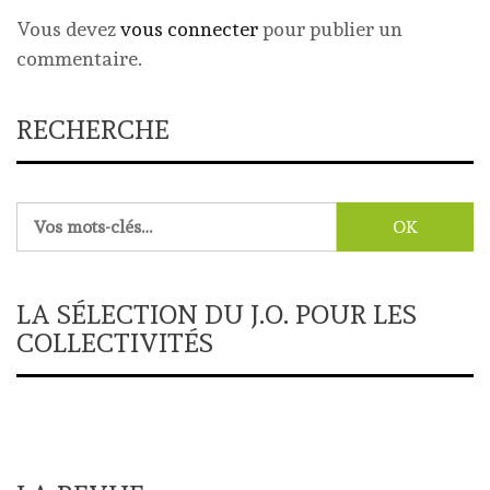
Vous devez
vous connecter
pour publier un
commentaire.
RECHERCHE
Rechercher :
LA SÉLECTION DU J.O. POUR LES
COLLECTIVITÉS