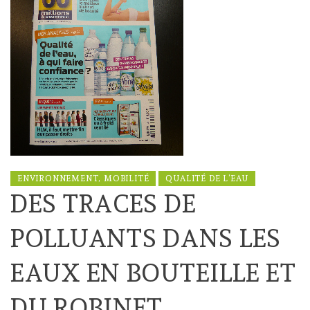
ENVIRONNEMENT, MOBILITÉ
QUALITÉ DE L’EAU
DES TRACES DE
POLLUANTS DANS LES
EAUX EN BOUTEILLE ET
DU ROBINET