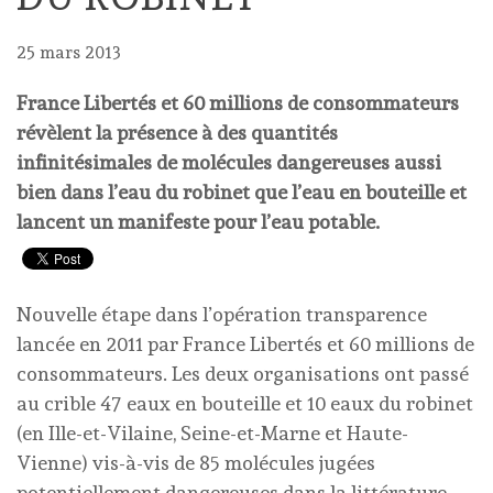
25 mars 2013
France Libertés et 60 millions de consommateurs
révèlent la présence à des quantités
infinitésimales de molécules dangereuses aussi
bien dans l’eau du robinet que l’eau en bouteille et
lancent un manifeste pour l’eau potable.
Nouvelle étape dans l’opération transparence
lancée en 2011 par France Libertés et 60 millions de
consommateurs. Les deux organisations ont passé
au crible 47 eaux en bouteille et 10 eaux du robinet
(en Ille-et-Vilaine, Seine-et-Marne et Haute-
Vienne) vis-à-vis de 85 molécules jugées
potentiellement dangereuses dans la littérature