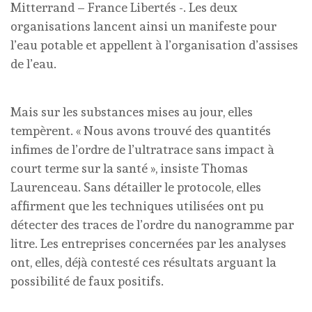
Mitterrand – France Libertés -. Les deux
organisations lancent ainsi un manifeste pour
l’eau potable et appellent à l’organisation d’assises
de l’eau.
Mais sur les substances mises au jour, elles
tempèrent. « Nous avons trouvé des quantités
infimes de l’ordre de l’ultratrace sans impact à
court terme sur la santé », insiste Thomas
Laurenceau. Sans détailler le protocole, elles
affirment que les techniques utilisées ont pu
détecter des traces de l’ordre du nanogramme par
litre. Les entreprises concernées par les analyses
ont, elles, déjà contesté ces résultats arguant la
possibilité de faux positifs.