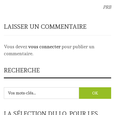
PRB
LAISSER UN COMMENTAIRE
Vous devez
vous connecter
pour publier un
commentaire.
RECHERCHE
Rechercher :
LA SÉLECTION DU J.O. POUR LES