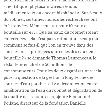
scientifique : phytosanitaires, résidus
médicamenteux ou encore bisphénol A. Sur 8 eaux
du robinet, certaines molécules recherchées ont
été trouvées. Même constat pour 10 eaux en
bouteille sur 47. « Que les eaux du robinet soient
concernées, cela n’est pas vraiment un scoop mais
comment se fait-il que l’on en trouve dans des
sources aussi protégées que celles des eaux en
bouteille ? » se demande Thomas Laurenceau, le
rédacteur en chef de 60 millions de
consommateurs. Pour les deux organisations, cela
pose la question de la gestion à long terme des
sources d’eau potable. « Il y a déconnexion entre
amélioration de l’eau du robinet et dégradation de
la qualité des ressources », ajoute Emmanuel
Poilane, directeur de la fondation Danielle