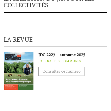
COLLECTIVITÉS
LA REVUE
JDC 2227 – automne 2025
JOURNAL DES COMMUNES
Consulter ce numéro