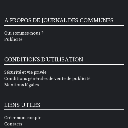
A PROPOS DE JOURNAL DES COMMUNES
Qui sommes-nous ?
Publicité
CONDITIONS D’UTILISATION
Sécurité et vie privée
Conditions générales de vente de publicité
Mentions légales
LIENS UTILES
Créer mon compte
Contacts