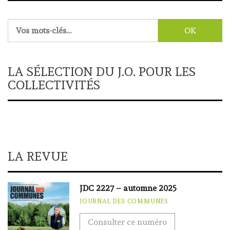
Rechercher :
LA SÉLECTION DU J.O. POUR LES
COLLECTIVITÉS
LA REVUE
JDC 2227 – automne 2025
JOURNAL DES COMMUNES
Consulter ce numéro