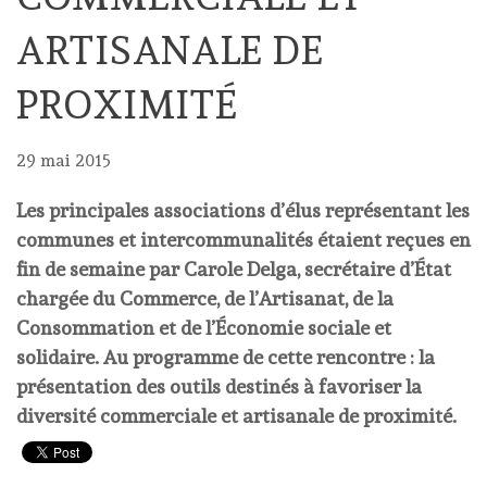
ARTISANALE DE
PROXIMITÉ
29 mai 2015
Les principales associations d’élus représentant les
communes et intercommunalités étaient reçues en
fin de semaine par Carole Delga, secrétaire d’État
chargée du Commerce, de l’Artisanat, de la
Consommation et de l’Économie sociale et
solidaire. Au programme de cette rencontre : la
présentation des outils destinés à favoriser la
diversité commerciale et artisanale de proximité.