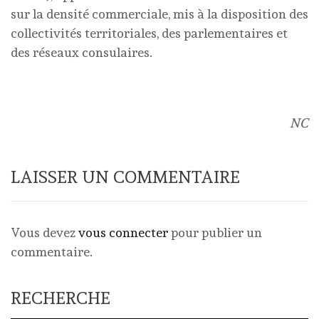
sur la densité commerciale, mis à la disposition des
collectivités territoriales, des parlementaires et
des réseaux consulaires.
NC
LAISSER UN COMMENTAIRE
Vous devez
vous connecter
pour publier un
commentaire.
RECHERCHE