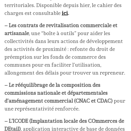
territoriales. Disponible depuis hier, le cahier des
charges est consultable
ici
.
– Les contrats de revitalisation commerciale et
artisanale
, une “boîte à outils” pour aider les
collectivités dans leurs actions de développement
des activités de proximité : refonte du droit de
préemption sur les fonds de commerce des
communes pour en faciliter l’utilisation,
allongement des délais pour trouver un repreneur.
– Le rééquilibrage de la composition des
commissions nationale et départementales
d’aménagement commercial (CNAC et CDAC)
pour
une représentativité renforcée.
– L’ICODE (Implantation locale des COmmerces de
DEtail)
, application interactive de base de données