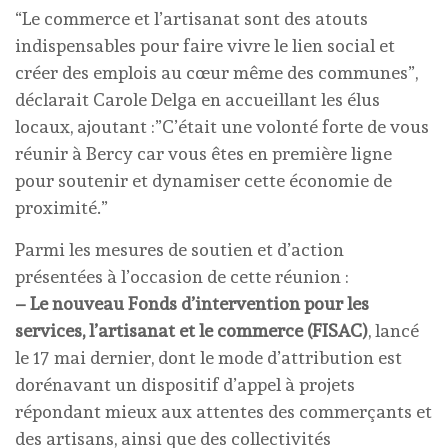
“Le commerce et l’artisanat sont des atouts
indispensables pour faire vivre le lien social et
créer des emplois au cœur même des communes”,
déclarait Carole Delga en accueillant les élus
locaux, ajoutant :”C’était une volonté forte de vous
réunir à Bercy car vous êtes en première ligne
pour soutenir et dynamiser cette économie de
proximité.”
Parmi les mesures de soutien et d’action
présentées à l’occasion de cette réunion :
– Le nouveau Fonds d’intervention pour les
services, l’artisanat et le commerce (FISAC)
, lancé
le 17 mai dernier, dont le mode d’attribution est
dorénavant un dispositif d’appel à projets
répondant mieux aux attentes des commerçants et
des artisans, ainsi que des collectivités