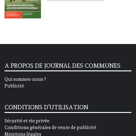
A PROPOS DE JOURNAL DES COMMUNES
Qui sommes-nous ?
Publicité
CONDITIONS D’UTILISATION
Sécurité et vie privée
Conditions générales de vente de publicité
Mentions légales