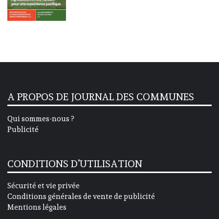
A PROPOS DE JOURNAL DES COMMUNES
Qui sommes-nous ?
Publicité
CONDITIONS D’UTILISATION
Sécurité et vie privée
Conditions générales de vente de publicité
Mentions légales