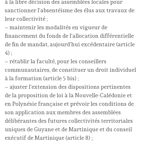
à la libre décision des assemblées locales pour
sanctionner l’absentéisme des élus aux travaux de
leur collectivité ;
– maintenir les modalités en vigueur de
financement du fonds de l’allocation différentielle
de fin de mandat, aujourd’hui excédentaire (article
4) ;
– rétablir la faculté, pour les conseillers
communautaires, de constituer un droit individuel
à la formation (article 5 bis) ;
– ajuster l’extension des dispositions pertinentes
de la proposition de loi à la Nouvelle-Calédonie et
en Polynésie française et prévoir les conditions de
son application aux membres des assemblées
délibérantes des futures collectivités territoriales
uniques de Guyane et de Martinique et du conseil
exécutif de Martinique (article 8) ;