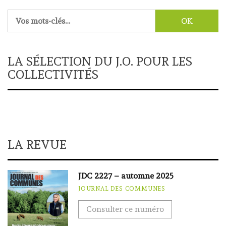
Rechercher :
LA SÉLECTION DU J.O. POUR LES
COLLECTIVITÉS
LA REVUE
JDC 2227 – automne 2025
JOURNAL DES COMMUNES
Consulter ce numéro