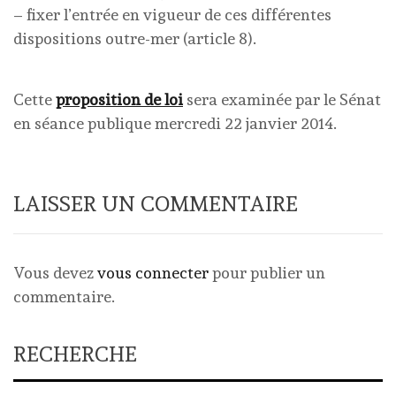
– fixer l’entrée en vigueur de ces différentes
dispositions outre-mer (article 8).
Cette
proposition de loi
sera examinée par le Sénat
en séance publique mercredi 22 janvier 2014.
LAISSER UN COMMENTAIRE
Vous devez
vous connecter
pour publier un
commentaire.
RECHERCHE