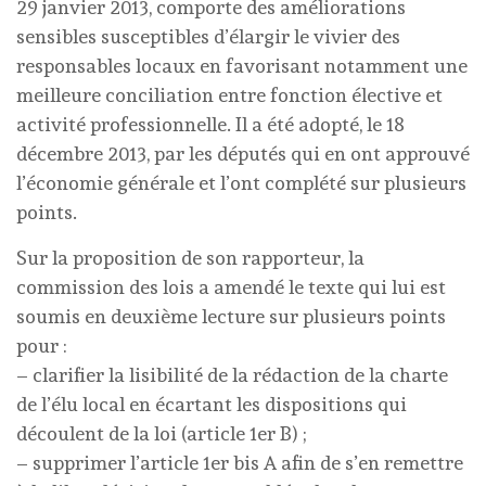
29 janvier 2013, comporte des améliorations
sensibles susceptibles d’élargir le vivier des
responsables locaux en favorisant notamment une
meilleure conciliation entre fonction élective et
activité professionnelle. Il a été adopté, le 18
décembre 2013, par les députés qui en ont approuvé
l’économie générale et l’ont complété sur plusieurs
points.
Sur la proposition de son rapporteur, la
commission des lois a amendé le texte qui lui est
soumis en deuxième lecture sur plusieurs points
pour :
– clarifier la lisibilité de la rédaction de la charte
de l’élu local en écartant les dispositions qui
découlent de la loi (article 1er B) ;
– supprimer l’article 1er bis A afin de s’en remettre