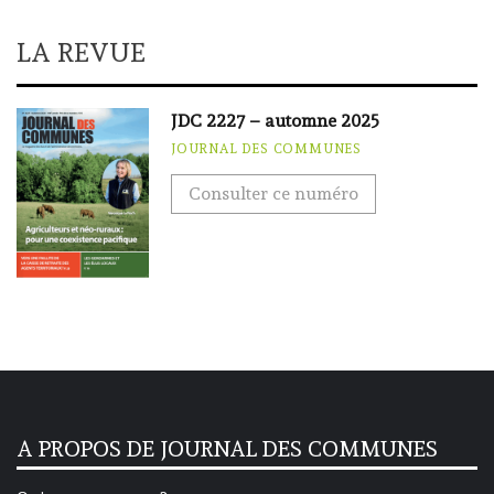
LA REVUE
JDC 2227 – automne 2025
JOURNAL DES COMMUNES
Consulter ce numéro
A PROPOS DE JOURNAL DES COMMUNES