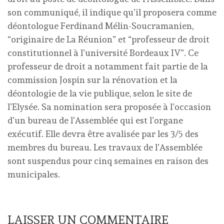
son communiqué, il indique qu’il proposera comme
déontologue Ferdinand Mélin-Soucramanien,
“originaire de La Réunion” et “professeur de droit
constitutionnel à l’université Bordeaux IV”. Ce
professeur de droit a notamment fait partie de la
commission Jospin sur la rénovation et la
déontologie de la vie publique, selon le site de
l’Elysée. Sa nomination sera proposée à l’occasion
d’un bureau de l’Assemblée qui est l’organe
exécutif. Elle devra être avalisée par les 3/5 des
membres du bureau. Les travaux de l’Assemblée
sont suspendus pour cinq semaines en raison des
municipales.
LAISSER UN COMMENTAIRE