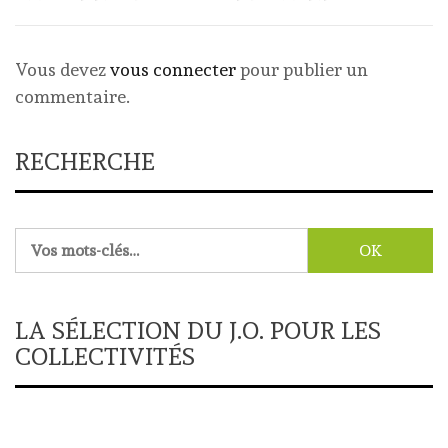
Vous devez
vous connecter
pour publier un
commentaire.
RECHERCHE
Rechercher :
LA SÉLECTION DU J.O. POUR LES
COLLECTIVITÉS