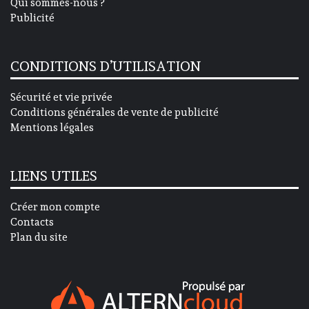
Qui sommes-nous ?
Publicité
CONDITIONS D’UTILISATION
Sécurité et vie privée
Conditions générales de vente de publicité
Mentions légales
LIENS UTILES
Créer mon compte
Contacts
Plan du site