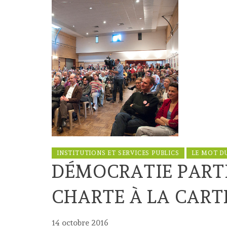
INSTITUTIONS ET SERVICES PUBLICS
LE MOT D
DÉMOCRATIE PARTI
CHARTE À LA CART
14 octobre 2016