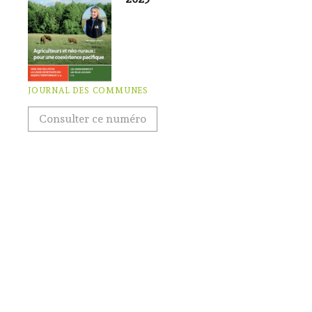
JOURNAL DES COMMUNES
Consulter ce numéro