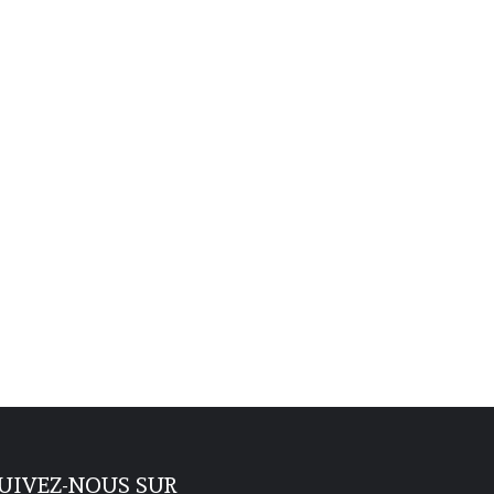
UIVEZ-NOUS SUR