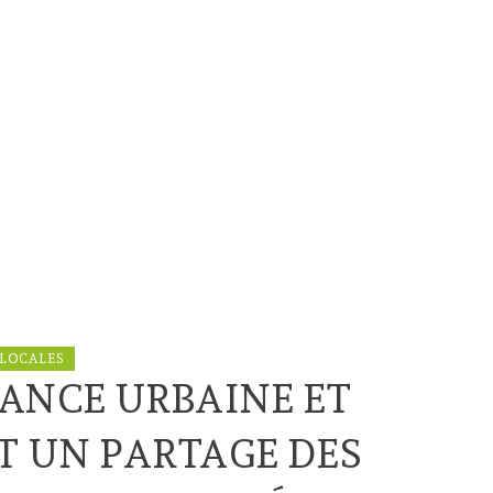
 LOCALES
FRANCE URBAINE ET
T UN PARTAGE DES