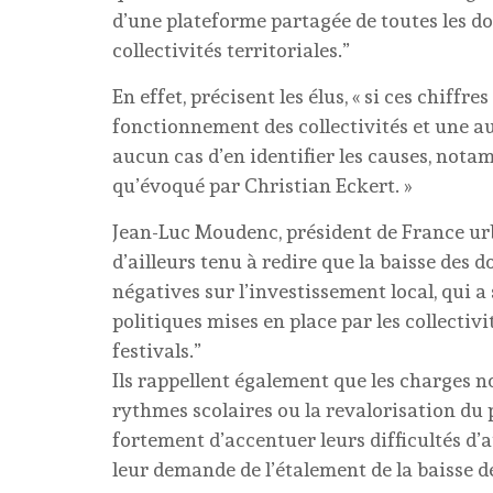
d’une plateforme partagée de toutes les d
collectivités territoriales.”
En effet, précisent les élus, « si ces chiff
fonctionnement des collectivités et une au
aucun cas d’en identifier les causes, notam
qu’évoqué par Christian Eckert. »
Jean-Luc Moudenc, président de France urba
d’ailleurs tenu à redire que la baisse des
négatives sur l’investissement local, qui a 
politiques mises en place par les collecti
festivals.”
Ils rappellent également que les charges 
rythmes scolaires ou la revalorisation du 
fortement d’accentuer leurs difficultés d’a
leur demande de l’étalement de la baisse d