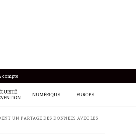
 compte
ÉCURITÉ,
NUMÉRIQUE
EUROPE
ÉVENTION
NDENT UN PARTAGE DES DONNÉES AVEC LES