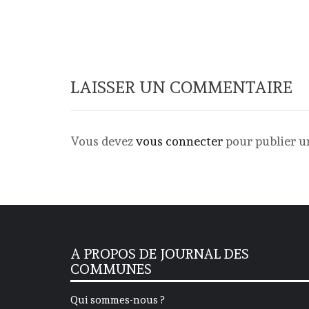
LAISSER UN COMMENTAIRE
Vous devez
vous connecter
pour publier 
A PROPOS DE JOURNAL DES
COMMUNES
Qui sommes-nous ?