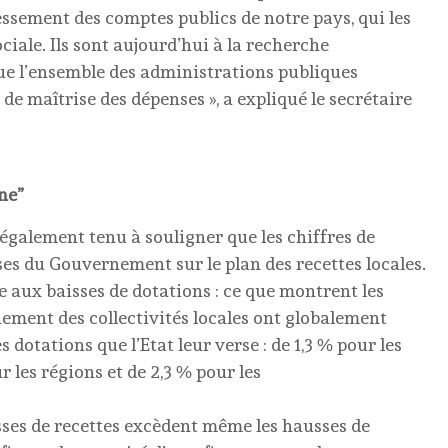
ssement des comptes publics de notre pays, qui les
ciale. Ils sont aujourd’hui à la recherche
que l’ensemble des administrations publiques
e maîtrise des dépenses », a expliqué le secrétaire
ne”
également tenu à souligner que les chiffres de
es du Gouvernement sur le plan des recettes locales.
e aux baisses de dotations : ce que montrent les
nnement des collectivités locales ont globalement
s dotations que l’Etat leur verse : de 1,3 % pour les
les régions et de 2,3 % pour les
usses de recettes excèdent même les hausses de