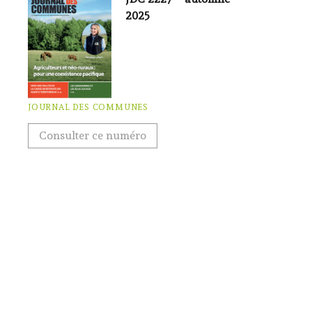
2025
JOURNAL DES COMMUNES
Consulter ce numéro