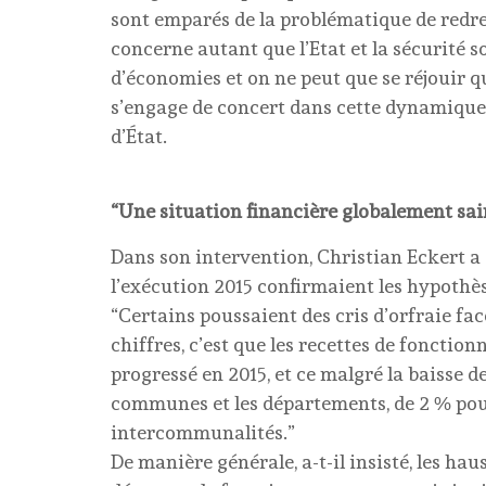
sont emparés de la problématique de redre
concerne autant que l’Etat et la sécurité so
d’économies et on ne peut que se réjouir 
s’engage de concert dans cette dynamique d
d’État.
“Une situation financière globalement sai
Dans son intervention, Christian Eckert a 
l’exécution 2015 confirmaient les hypothès
“Certains poussaient des cris d’orfraie fac
chiffres, c’est que les recettes de fonctio
progressé en 2015, et ce malgré la baisse de
communes et les départements, de 2 % pour 
intercommunalités.”
De manière générale, a-t-il insisté, les ha