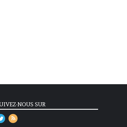
UIVEZ-NOUS SUR