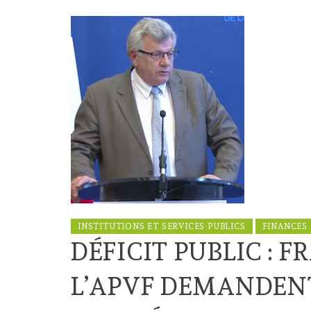
INSTITUTIONS ET SERVICES PUBLICS
FINANCES
DÉFICIT PUBLIC : 
L’APVF DEMANDEN