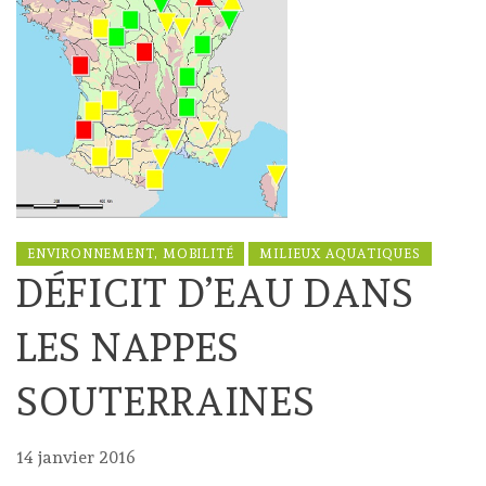
ENVIRONNEMENT, MOBILITÉ
MILIEUX AQUATIQUES
DÉFICIT D’EAU DANS
LES NAPPES
SOUTERRAINES
14 janvier 2016