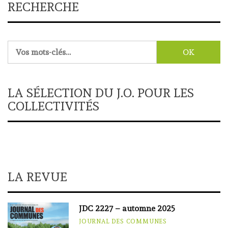
RECHERCHE
Rechercher :
LA SÉLECTION DU J.O. POUR LES
COLLECTIVITÉS
LA REVUE
JDC 2227 – automne 2025
JOURNAL DES COMMUNES