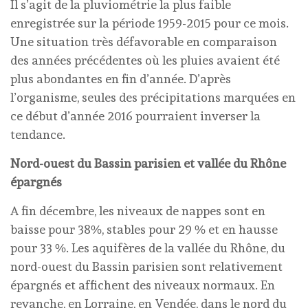
Il s’agit de la pluviométrie la plus faible
enregistrée sur la période 1959-2015 pour ce mois.
Une situation très défavorable en comparaison
des années précédentes où les pluies avaient été
plus abondantes en fin d’année. D’après
l’organisme, seules des précipitations marquées en
ce début d’année 2016 pourraient inverser la
tendance.
Nord-ouest du Bassin parisien et vallée du Rhône
épargnés
A fin décembre, les niveaux de nappes sont en
baisse pour 38%, stables pour 29 % et en hausse
pour 33 %. Les aquifères de la vallée du Rhône, du
nord-ouest du Bassin parisien sont relativement
épargnés et affichent des niveaux normaux. En
revanche, en Lorraine, en Vendée, dans le nord du