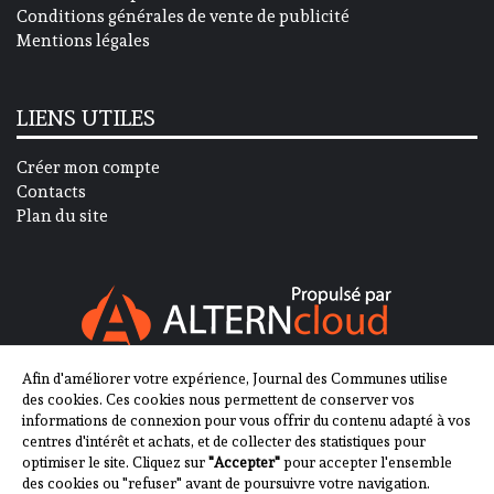
Conditions générales de vente de publicité
Mentions légales
LIENS UTILES
Créer mon compte
Contacts
Plan du site
Afin d'améliorer votre expérience, Journal des Communes utilise
SUIVEZ-NOUS SUR
des cookies. Ces cookies nous permettent de conserver vos
informations de connexion pour vous offrir du contenu adapté à vos
centres d'intérêt et achats, et de collecter des statistiques pour
optimiser le site. Cliquez sur
"Accepter"
pour accepter l'ensemble
des cookies ou "refuser" avant de poursuivre votre navigation.