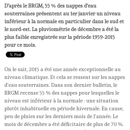
D'après le BRGM, 55 % des nappes d'eau
souterraines présentent au 1er janvier un niveau
inférieur à la normale en particulier dans le sud et
le nord-est. La pluviométrie de décembre a été la
plus faible enregistrée sur la période 1959-2015
pour ce mois.
On le sait, 2015 a été une année exceptionnelle au
niveau climatique. Et cela se ressent sur les nappes
d’eau souterraines. Dans son dernier bulletin, le
BRGM recense 55 % des nappes pour lesquelles le
niveau est inférieur à la normale : une situation
plutôt inhabituelle en période hivernale. En cause,
peu de pluies sur les derniers mois de l’année. Le
mois de décembre a été déficitaire de plus de 70 %.