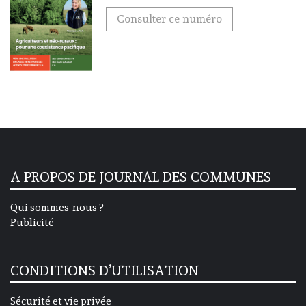
Consulter ce numéro
A PROPOS DE JOURNAL DES COMMUNES
Qui sommes-nous ?
Publicité
CONDITIONS D’UTILISATION
Sécurité et vie privée