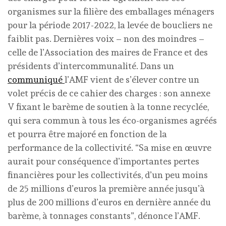
organismes sur la filière des emballages ménagers
pour la période 2017-2022, la levée de boucliers ne
faiblit pas. Dernières voix – non des moindres –
celle de l’Association des maires de France et des
présidents d’intercommunalité. Dans un
communiqué
l’AMF vient de s’élever contre un
volet précis de ce cahier des charges : son annexe
V fixant le barème de soutien à la tonne recyclée,
qui sera commun à tous les éco-organismes agréés
et pourra être majoré en fonction de la
performance de la collectivité. “Sa mise en œuvre
aurait pour conséquence d’importantes pertes
financières pour les collectivités, d’un peu moins
de 25 millions d’euros la première année jusqu’à
plus de 200 millions d’euros en dernière année du
barème, à tonnages constants”, dénonce l’AMF.