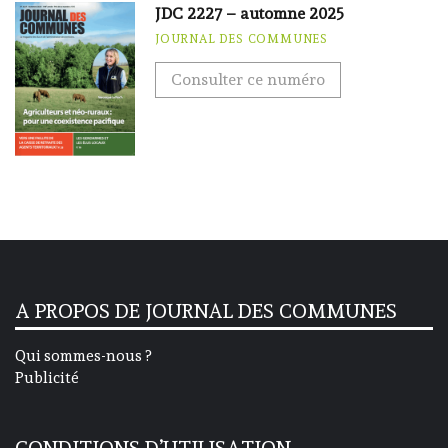
JDC 2227 – automne 2025
JOURNAL DES COMMUNES
Consulter ce numéro
A PROPOS DE JOURNAL DES COMMUNES
Qui sommes-nous ?
Publicité