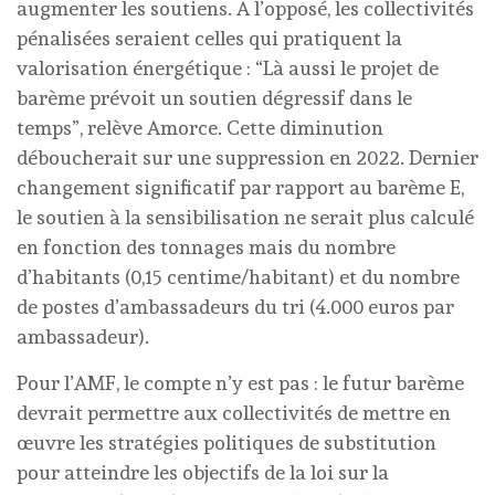
augmenter les soutiens. A l’opposé, les collectivités
pénalisées seraient celles qui pratiquent la
valorisation énergétique : “Là aussi le projet de
barème prévoit un soutien dégressif dans le
temps”, relève Amorce. Cette diminution
déboucherait sur une suppression en 2022. Dernier
changement significatif par rapport au barème E,
le soutien à la sensibilisation ne serait plus calculé
en fonction des tonnages mais du nombre
d’habitants (0,15 centime/habitant) et du nombre
de postes d’ambassadeurs du tri (4.000 euros par
ambassadeur).
Pour l’AMF, le compte n’y est pas : le futur barème
devrait permettre aux collectivités de mettre en
œuvre les stratégies politiques de substitution
pour atteindre les objectifs de la loi sur la