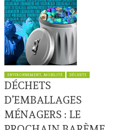
ENVIRONNEMENT, MOBILITÉ
DÉCHETS
DÉCHETS
D’EMBALLAGES
MÉNAGERS : LE
PROCHAIN BARÈME