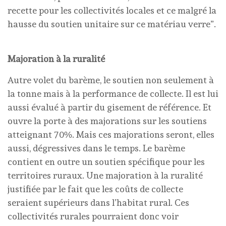
recette pour les collectivités locales et ce malgré la
hausse du soutien unitaire sur ce matériau verre”.
Majoration à la ruralité
Autre volet du barème, le soutien non seulement à
la tonne mais à la performance de collecte. Il est lui
aussi évalué à partir du gisement de référence. Et
ouvre la porte à des majorations sur les soutiens
atteignant 70%. Mais ces majorations seront, elles
aussi, dégressives dans le temps. Le barème
contient en outre un soutien spécifique pour les
territoires ruraux. Une majoration à la ruralité
justifiée par le fait que les coûts de collecte
seraient supérieurs dans l’habitat rural. Ces
collectivités rurales pourraient donc voir