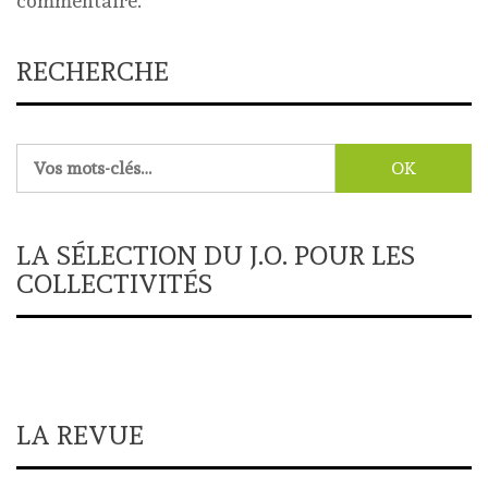
commentaire.
RECHERCHE
Rechercher :
LA SÉLECTION DU J.O. POUR LES
COLLECTIVITÉS
LA REVUE