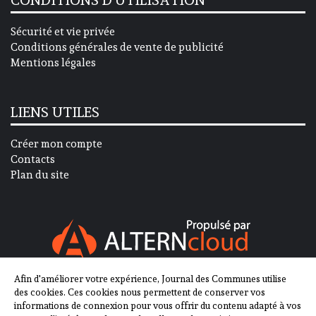
CONDITIONS D’UTILISATION
Sécurité et vie privée
Conditions générales de vente de publicité
Mentions légales
LIENS UTILES
Créer mon compte
Contacts
Plan du site
Afin d'améliorer votre expérience, Journal des Communes utilise
SUIVEZ-NOUS SUR
des cookies. Ces cookies nous permettent de conserver vos
informations de connexion pour vous offrir du contenu adapté à vos