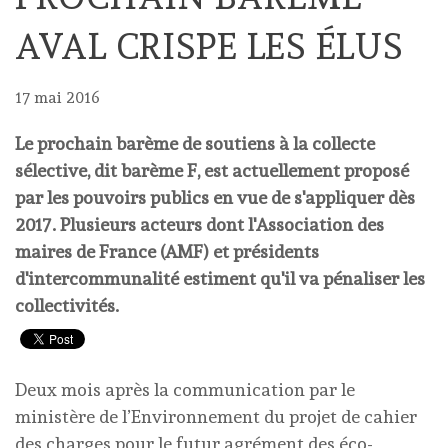
AVAL CRISPE LES ÉLUS
17 mai 2016
Le prochain barème de soutiens à la collecte
sélective, dit barème F, est actuellement proposé
par les pouvoirs publics en vue de s'appliquer dès
2017. Plusieurs acteurs dont l'Association des
maires de France (AMF) et présidents
d'intercommunalité estiment qu'il va pénaliser les
collectivités.
Deux mois après la communication par le
ministère de l’Environnement du projet de cahier
des charges pour le futur agrément des éco-