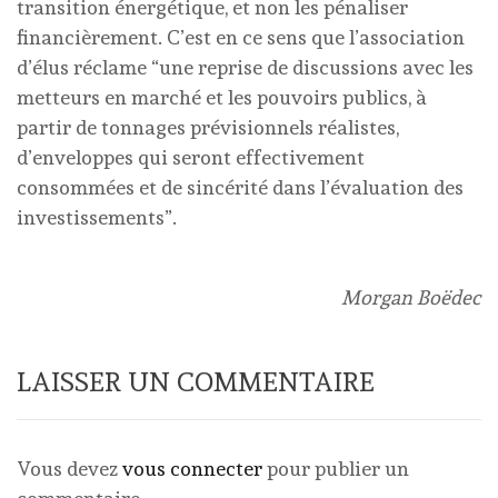
transition énergétique, et non les pénaliser
financièrement. C’est en ce sens que l’association
d’élus réclame “une reprise de discussions avec les
metteurs en marché et les pouvoirs publics, à
partir de tonnages prévisionnels réalistes,
d’enveloppes qui seront effectivement
consommées et de sincérité dans l’évaluation des
investissements”.
Morgan Boëdec
LAISSER UN COMMENTAIRE
Vous devez
vous connecter
pour publier un