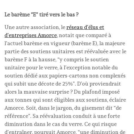
Le barème “E” tiré vers le bas ?
Une autre association, le
réseau d’élus et
d’entreprises Amorce
, notait que comparé à
l’actuel barème en vigueur (barème E), la majeure
partie des soutiens unitaires est réévaluée avec le
barème F à la hausse, “y compris le soutien
unitaire pour le verre, à l’exception notable du
soutien dédié aux papiers-cartons non complexés
qui subit une décote de 25%”. D’où proviendrait
alors la mauvaise surprise ? Du plafond imposé
aux tonnes qui sont éligibles aux soutiens, éclaire
Amorce. Soit, dans le jargon, du gisement dit “de
référence”. Sa réévaluation conduit à une forte
diminution dans le cas du verre. Ce qui risque
d’entraîner, poursuit Amorce, “une diminution de