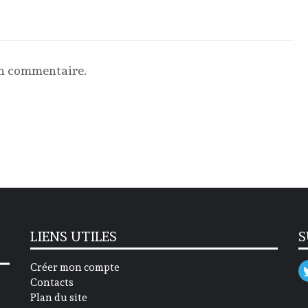
un commentaire.
LIENS UTILES
S
Créer mon compte
Contacts
Plan du site