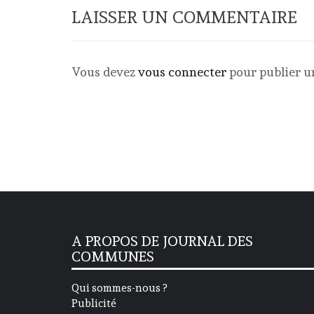
LAISSER UN COMMENTAIRE
Vous devez
vous connecter
pour publier 
A PROPOS DE JOURNAL DES
COMMUNES
Qui sommes-nous ?
Publicité