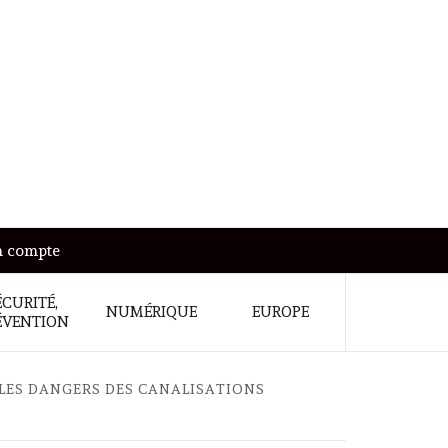
 compte
ÉCURITÉ,
NUMÉRIQUE
EUROPE
ÉVENTION
 LES DANGERS DES CANALISATIONS