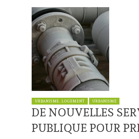
URBANISME, LOGEMENT
URBANISME
DE NOUVELLES SER
PUBLIQUE POUR PR