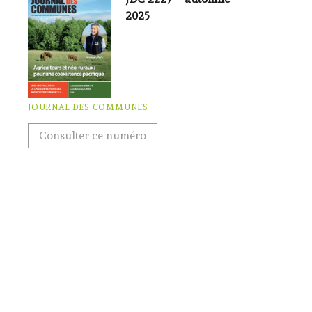
2025
JOURNAL DES COMMUNES
Consulter ce numéro