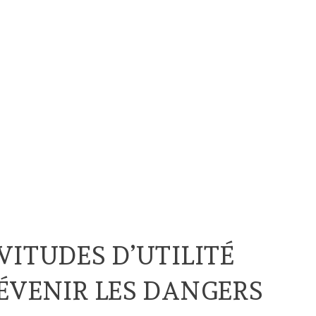
VITUDES D’UTILITÉ
ÉVENIR LES DANGERS