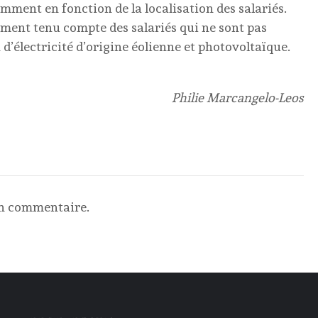
amment en fonction de la localisation des salariés.
uement tenu compte des salariés qui ne sont pas
d’électricité d’origine éolienne et photovoltaïque.
Philie Marcangelo-Leos
un commentaire.