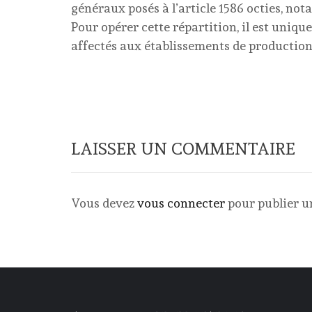
généraux posés à l’article 1586 octies, not
Pour opérer cette répartition, il est uniq
affectés aux établissements de production 
LAISSER UN COMMENTAIRE
Vous devez
vous connecter
pour publier 