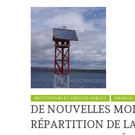
INSTITUTIONS ET SERVICES PUBLICS
FINANCES
DE NOUVELLES MO
RÉPARTITION DE L