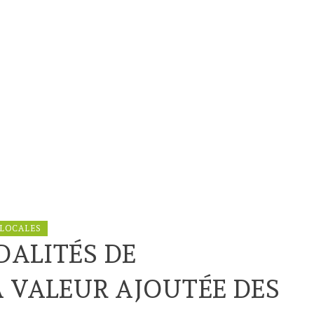
 LOCALES
DALITÉS DE
A VALEUR AJOUTÉE DES