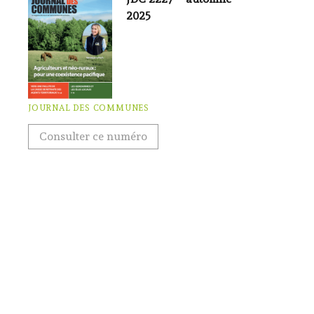
2025
JOURNAL DES COMMUNES
Consulter ce numéro