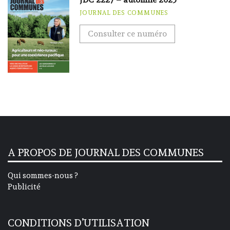
JOURNAL DES COMMUNES
Consulter ce numéro
A PROPOS DE JOURNAL DES COMMUNES
Qui sommes-nous ?
Publicité
CONDITIONS D’UTILISATION