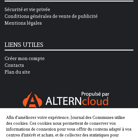
Sécurité et vie privée
Conditions générales de vente de publicité
Mentions légales
LIENS UTILES
Créer mon compte
Contacts
Plan du site
Afin d'améliorer votre expérience, Journal des Communes utilise
SUIVEZ-NOUS SUR
des cookies. Ces cookies nous permettent de conserver vos
informations de connexion pour vous offrir du contenu adapté à vos
centres d'intérêt et achats, et de collecter des statistiques pour