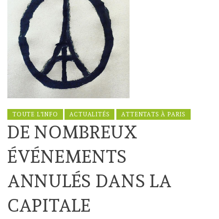
TOUTE L'INFO
ACTUALITÉS
ATTENTATS À PARIS
DE NOMBREUX
ÉVÉNEMENTS
ANNULÉS DANS LA
CAPITALE