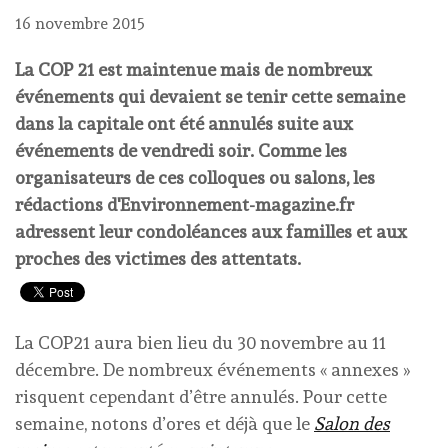
16 novembre 2015
La COP 21 est maintenue mais de nombreux
événements qui devaient se tenir cette semaine
dans la capitale ont été annulés suite aux
événements de vendredi soir. Comme les
organisateurs de ces colloques ou salons, les
rédactions d'Environnement-magazine.fr
adressent leur condoléances aux familles et aux
proches des victimes des attentats.
La COP21 aura bien lieu du 30 novembre au 11
décembre. De nombreux événements « annexes »
risquent cependant d’être annulés. Pour cette
semaine, notons d’ores et déjà que le
Salon des