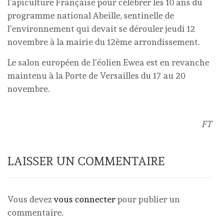
l’apiculture Française pour célébrer les 10 ans du
programme national Abeille, sentinelle de
l’environnement qui devait se dérouler jeudi 12
novembre à la mairie du 12ème arrondissement.
Le salon européen de l’éolien Ewea est en revanche
maintenu à la Porte de Versailles du 17 au 20
novembre.
FT
LAISSER UN COMMENTAIRE
Vous devez
vous connecter
pour publier un
commentaire.