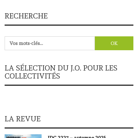
RECHERCHE
Rechercher :
LA SÉLECTION DU J.O. POUR LES
COLLECTIVITÉS
LA REVUE
JDC 2227 – automne 2025