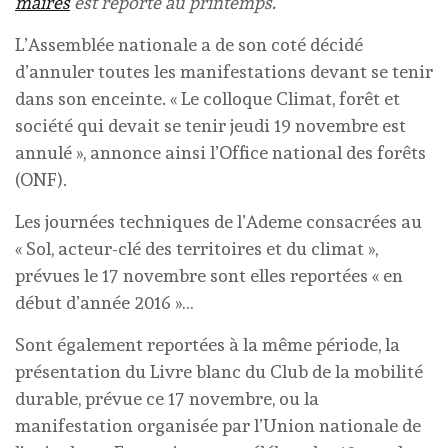
maires
est reporté au printemps.
L’Assemblée nationale a de son coté décidé
d’annuler toutes les manifestations devant se tenir
dans son enceinte. « Le colloque Climat, forêt et
société qui devait se tenir jeudi 19 novembre est
annulé », annonce ainsi l’Office national des forêts
(ONF).
Les journées techniques de l’Ademe consacrées au
« Sol, acteur-clé des territoires et du climat »,
prévues le 17 novembre sont elles reportées « en
début d’année 2016 »…
Sont également reportées à la même période, la
présentation du Livre blanc du Club de la mobilité
durable, prévue ce 17 novembre, ou la
manifestation organisée par l’Union nationale de