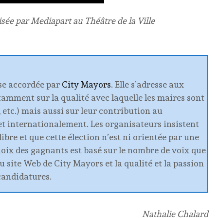
isée par Mediapart au Théâtre de la Ville
se accordée par
City Mayors
. Elle s’adresse aux
tamment sur la qualité avec laquelle les maires sont
, etc.) mais aussi sur leur contribution au
et internationalement. Les organisateurs insistent
libre et que cette élection n’est ni orientée par une
choix des gagnants est basé sur le nombre de voix que
u site Web de City Mayors et la qualité et la passion
candidatures.
Nathalie Chalard