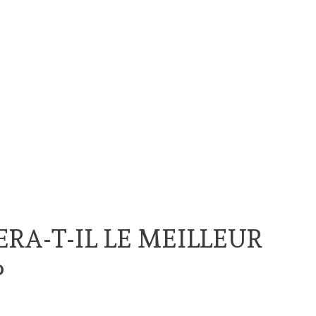
RA-T-IL LE MEILLEUR
?