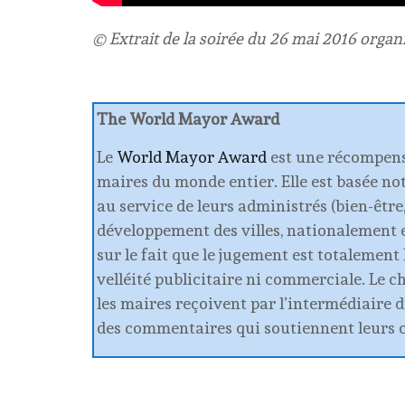
© Extrait de la soirée du 26 mai 2016 organ
The World Mayor Award
Le
World Mayor Award
est une récompen
maires du monde entier. Elle est basée no
au service de leurs administrés (bien-être
développement des villes, nationalement 
sur le fait que le jugement est totalement 
velléité publicitaire ni commerciale. Le 
les maires reçoivent par l’intermédiaire d
des commentaires qui soutiennent leurs 