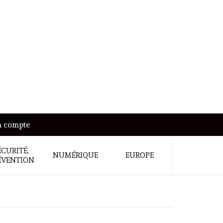
 compte
ÉCURITÉ,
NUMÉRIQUE
EUROPE
ÉVENTION