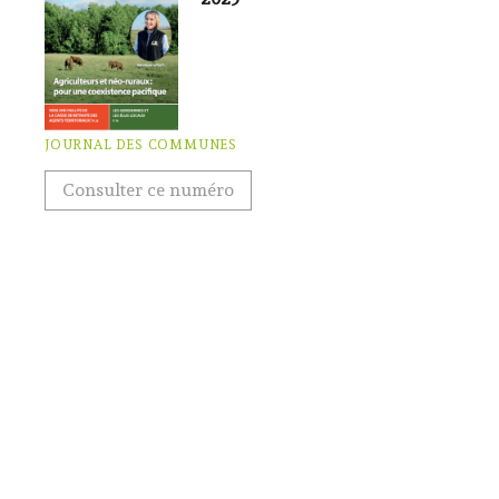
JOURNAL DES COMMUNES
Consulter ce numéro