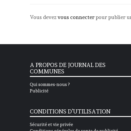
Vous devez
vous connecter
pour publier 
A PROPOS DE JOURNAL DES
COMMUNES
Qui sommes-nous ?
Publicité
CONDITIONS D’UTILISATION
Sécurité et vie privée