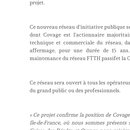
projet.
Ce nouveau réseau d’initiative publique 
dont Covage est l’actionnaire majoritai
technique et commerciale du réseau, da
affermage, pour une durée de 15 ans. 
maintenance du réseau FTTH passifet la Ca
Ce réseau sera ouvert à tous les opérateur
du grand public ou des professionnels.
« Ce projet confirme la position de Covag
Ile-de-France, où nous sommes présents 