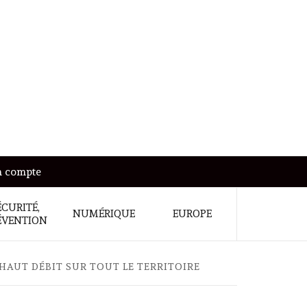
 compte
ÉCURITÉ,
NUMÉRIQUE
EUROPE
ÉVENTION
HAUT DÉBIT SUR TOUT LE TERRITOIRE