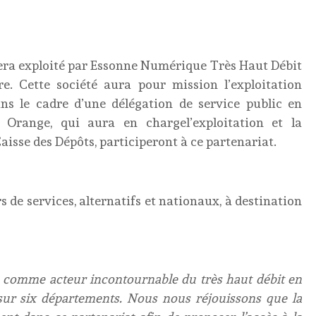
sera exploité par Essonne Numérique Très Haut Débit
re. Cette société aura pour mission l’exploitation
ns le cadre d’une délégation de service public en
Orange, qui aura en chargel’exploitation et la
isse des Dépôts, participeront à ce partenariat.
s de services, alternatifs et nationaux, à destination
e comme acteur incontournable du très haut débit en
sur six départements. Nous nous réjouissons que la