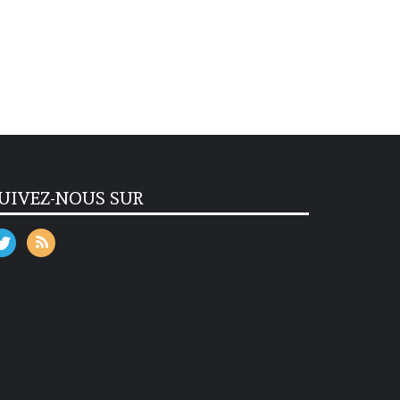
UIVEZ-NOUS SUR