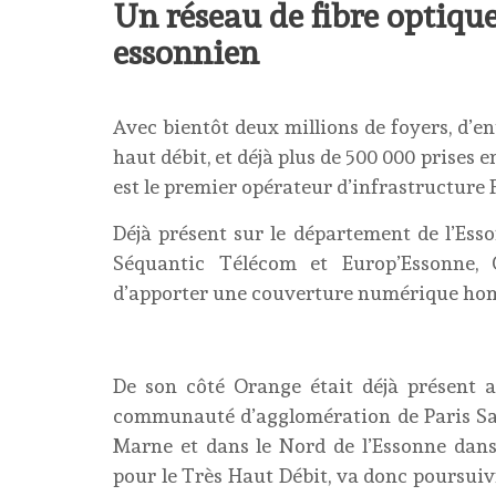
U
n réseau de fibre optiqu
essonnien
Avec bientôt deux millions de foyers, d’en
haut débit, et déjà plus de 500 000 prises 
est le premier opérateur d’infrastructure 
Déjà présent sur le département de l’Ess
Séquantic Télécom et Europ’Essonne, 
d’apporter une couverture numérique hom
De son côté Orange était déjà présent a
communauté d’agglomération de Paris Sacl
Marne et dans le Nord de l’Essonne dans
pour le Très Haut Débit, va donc poursuiv