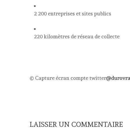
2 200 entreprises et sites publics
220 kilomètres de réseau de collecte
© Capture écran compte twitter
@durovr
LAISSER UN COMMENTAIRE