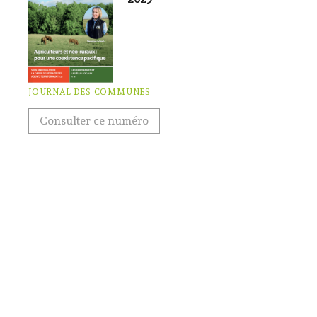
JOURNAL DES COMMUNES
Consulter ce numéro