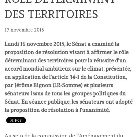
DES TERRITOIRES
17 novembre 2015
Lundi 16 novembre 2015, le Sénat a examiné la
proposition de résolution visant à affirmer le rôle
déterminant des territoires pour la réussite d’un
accord mondial ambitieux sur le climat, présentée,
en application de l’article 34-1 de la Constitution,
par Jérôme Bignon (LR-Somme) et plusieurs
sénateurs issus de tous les groupes politiques du
Sénat. En séance publique, les sénateurs ont adopté
la proposition de résolution à l'unanimité.
Au sein de la commission de l’Aménagement du