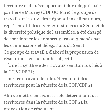
territoire et du développement durable, présidée
par Hervé Maurey (UDI-UC-Eure), le groupe de
travail sur le suivi des négociations climatiques,
représentatif des diverses instances du Sénat et de
la diversité politique de l’assemblée, a été chargé
de coordonner les nombreux travaux menés par
les commissions et délégations du Sénat.
Ce groupe de travail a élaboré la proposition de
résolution, avec un double objectif :
– faire la synthèse des travaux sénatoriaux liés à
la COP/CDP 21 ;
– mettre en avant le rôle déterminant des
territoires pour la réussite de la COP/CDP 21.
Afin de mettre en avant le rôle déterminant des
territoires dans la réussite de la COP 21, la
proposition de résolution :