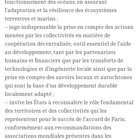
fonctionnement des océans, en assurant
l’adaptation et la résilience des écosystèmes
terrestres et marins ;
– juge indispensable la prise en compte des actions
menées par les collectivités en matière de
coopération décentralisée, outil essentiel de l’aide
au développement, tant par les partenariats
humains et financiers que par les transferts de
technologies et d’ingénierie locale ainsi que par la
prise en compte des savoirs locaux et autochtones
qui sont la base d’un développement durable
localement adapté ;
– invite les États à reconnaître le rôle fondamental
des territoires et des collectivités qui les
représentent pour le succès de l’accord de Paris,
conformément aux recommandations des
associations mondiales présentes dans les