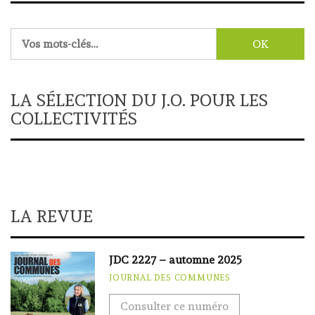
Rechercher :
LA SÉLECTION DU J.O. POUR LES
COLLECTIVITÉS
LA REVUE
JDC 2227 – automne 2025
JOURNAL DES COMMUNES
Consulter ce numéro