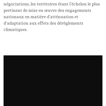
négociations, les territoires étant l’échelon le plus
pertinent de mise en œuvre des engagements
nationaux en matière d’atténuation et
d’adaptation aux effets des dérèglements
climatiques.