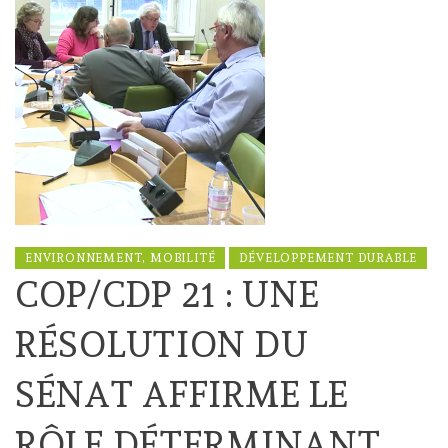
ENVIRONNEMENT, MOBILITÉ
DÉVELOPPEMENT DURABLE
COP/CDP 21 : UNE
RÉSOLUTION DU
SÉNAT AFFIRME LE
RÔLE DÉTERMINANT