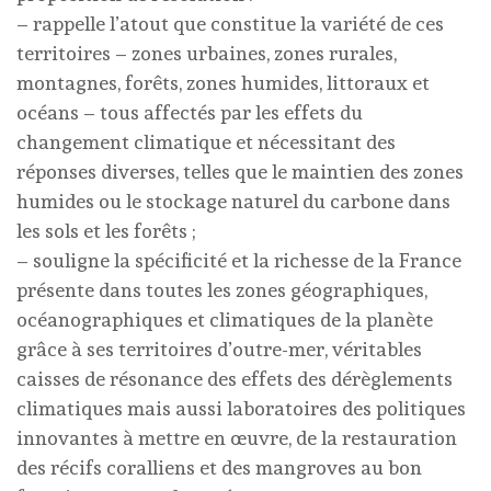
– rappelle l’atout que constitue la variété de ces
territoires – zones urbaines, zones rurales,
montagnes, forêts, zones humides, littoraux et
océans – tous affectés par les effets du
changement climatique et nécessitant des
réponses diverses, telles que le maintien des zones
humides ou le stockage naturel du carbone dans
les sols et les forêts ;
– souligne la spécificité et la richesse de la France
présente dans toutes les zones géographiques,
océanographiques et climatiques de la planète
grâce à ses territoires d’outre-mer, véritables
caisses de résonance des effets des dérèglements
climatiques mais aussi laboratoires des politiques
innovantes à mettre en œuvre, de la restauration
des récifs coralliens et des mangroves au bon