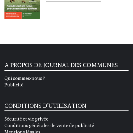
A PROPOS DE JOURNAL DES COMMUNES
Qui sommes-nous ?
Publicité
CONDITIONS D’UTILISATION
Sécurité et vie privée
Conditions générales de vente de publicité
Mentions légales