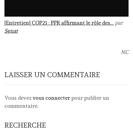
[Entretien] COP21 : PPR affirmant le rôle des…
par
Senat
NC
LAISSER UN COMMENTAIRE
Vous devez
vous connecter
pour publier un
commentaire.
RECHERCHE