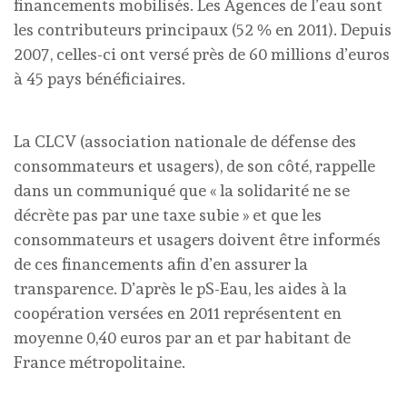
financements mobilisés. Les Agences de l’eau sont
les contributeurs principaux (52 % en 2011). Depuis
2007, celles-ci ont versé près de 60 millions d’euros
à 45 pays bénéficiaires.
La CLCV (association nationale de défense des
consommateurs et usagers), de son côté, rappelle
dans un communiqué que « la solidarité ne se
décrète pas par une taxe subie » et que les
consommateurs et usagers doivent être informés
de ces financements afin d’en assurer la
transparence. D’après le pS-Eau, les aides à la
coopération versées en 2011 représentent en
moyenne 0,40 euros par an et par habitant de
France métropolitaine.