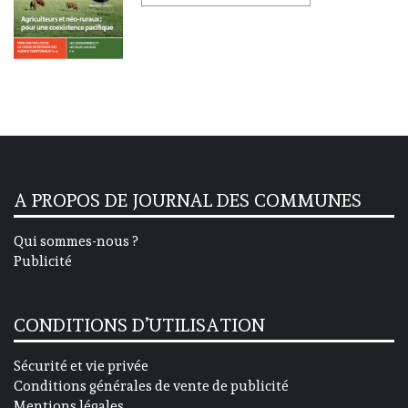
A PROPOS DE JOURNAL DES COMMUNES
Qui sommes-nous ?
Publicité
CONDITIONS D’UTILISATION
Sécurité et vie privée
Conditions générales de vente de publicité
Mentions légales