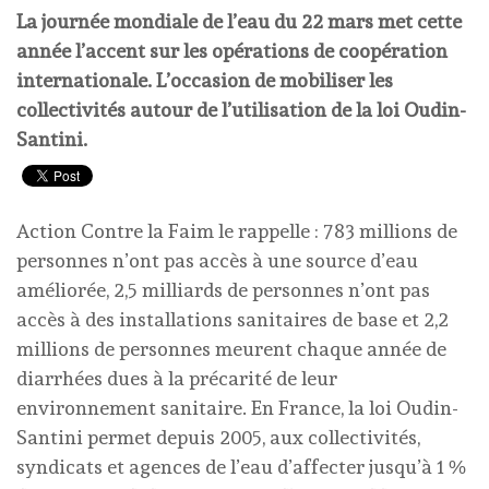
La journée mondiale de l’eau du 22 mars met cette
année l’accent sur les opérations de coopération
internationale. L’occasion de mobiliser les
collectivités autour de l’utilisation de la loi Oudin-
Santini.
Action Contre la Faim le rappelle : 783 millions de
personnes n’ont pas accès à une source d’eau
améliorée, 2,5 milliards de personnes n’ont pas
accès à des installations sanitaires de base et 2,2
millions de personnes meurent chaque année de
diarrhées dues à la précarité de leur
environnement sanitaire. En France, la loi Oudin-
Santini permet depuis 2005, aux collectivités,
syndicats et agences de l’eau d’affecter jusqu’à 1 %