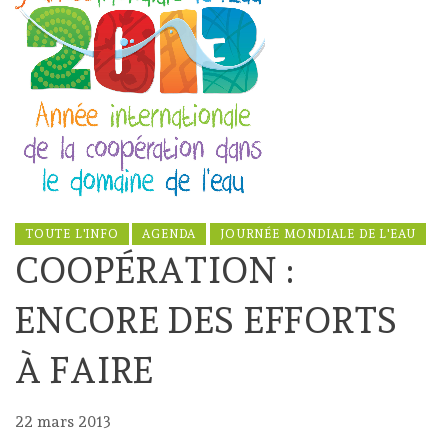
TOUTE L'INFO
AGENDA
JOURNÉE MONDIALE DE L'EAU
COOPÉRATION :
ENCORE DES EFFORTS
À FAIRE
22 mars 2013