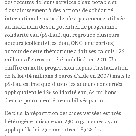
des recettes de leurs services d’eau potable et
d’assainissement à des actions de solidarité
internationale mais elle n’est pas encore utilisée
au maximum de son potentiel. Le programme
solidarité eau (pS-Eau), qui regroupe plusieurs
acteurs (collectivités, état, ONG, entreprises)
autour de cette thématique a fait ses calculs : 26
millions d’euros ont été mobilisés en 2011. Un
chiffre en nette progression depuis l’instauration
de la loi (14 millions d’euros d’aide en 2007) mais le
pS-Eau estime que si tous les acteurs concernés
appliquaient le 1 % solidarité eau, 64 millions
d’euros pourraient être mobilisés par an.
De plus, la répartition des aides versées est très
hétérogène puisque sur 230 organismes ayant
appliqué la loi, 25 concentrent 85 % des