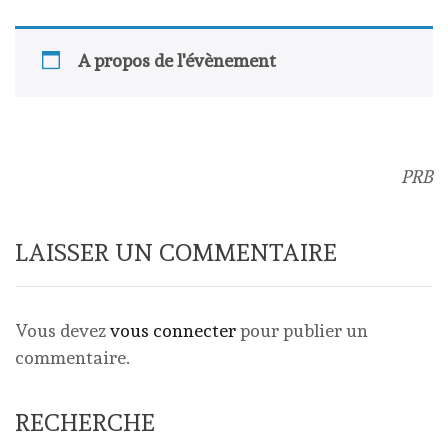
A propos de l'évènement
PRB
LAISSER UN COMMENTAIRE
Vous devez
vous connecter
pour publier un
commentaire.
RECHERCHE