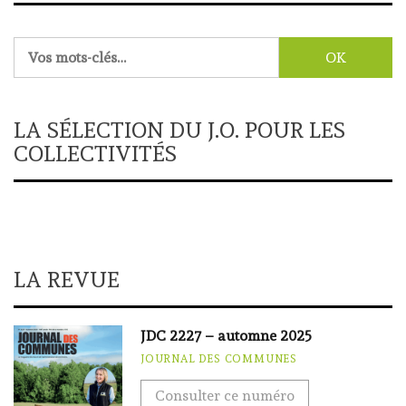
Rechercher :
LA SÉLECTION DU J.O. POUR LES
COLLECTIVITÉS
LA REVUE
JDC 2227 – automne 2025
JOURNAL DES COMMUNES
Consulter ce numéro