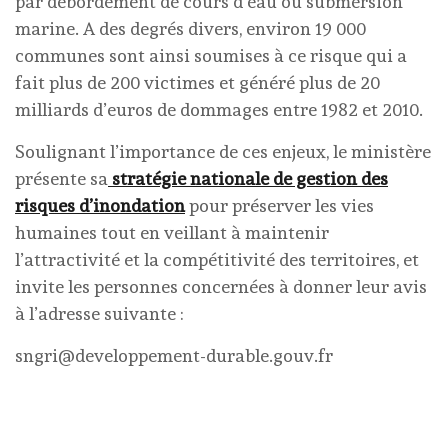
par débordement de cours d’eau ou submersion
marine. A des degrés divers, environ 19 000
communes sont ainsi soumises à ce risque qui a
fait plus de 200 victimes et généré plus de 20
milliards d’euros de dommages entre 1982 et 2010.
Soulignant l’importance de ces enjeux, le ministère
présente sa
stratégie nationale de gestion des
risques d’inondation
pour préserver les vies
humaines tout en veillant à maintenir
l’attractivité et la compétitivité des territoires, et
invite les personnes concernées à donner leur avis
à l’adresse suivante :
sngri@developpement-durable.gouv.fr