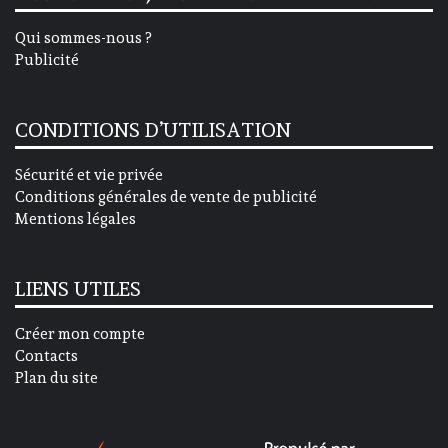
Qui sommes-nous ?
Publicité
CONDITIONS D’UTILISATION
Sécurité et vie privée
Conditions générales de vente de publicité
Mentions légales
LIENS UTILES
Créer mon compte
Contacts
Plan du site