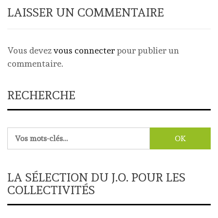
LAISSER UN COMMENTAIRE
Vous devez
vous connecter
pour publier un
commentaire.
RECHERCHE
Rechercher :
LA SÉLECTION DU J.O. POUR LES
COLLECTIVITÉS