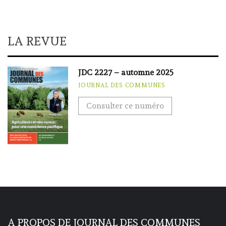
LA REVUE
JDC 2227 – automne 2025
JOURNAL DES COMMUNES
Consulter ce numéro
A PROPOS DE JOURNAL DES COMMUNES