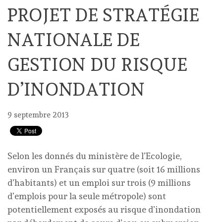
PROJET DE STRATÉGIE
NATIONALE DE
GESTION DU RISQUE
D’INONDATION
9 septembre 2013
Selon les donnés du ministère de l’Ecologie,
environ un Français sur quatre (soit 16 millions
d’habitants) et un emploi sur trois (9 millions
d’emplois pour la seule métropole) sont
potentiellement exposés au risque d’inondation