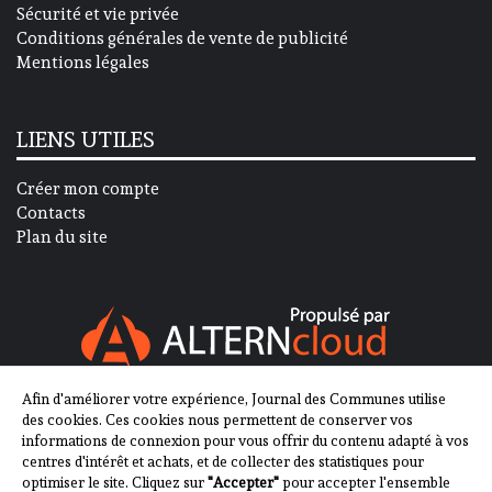
Sécurité et vie privée
Conditions générales de vente de publicité
Mentions légales
LIENS UTILES
Créer mon compte
Contacts
Plan du site
Afin d'améliorer votre expérience, Journal des Communes utilise
SUIVEZ-NOUS SUR
des cookies. Ces cookies nous permettent de conserver vos
informations de connexion pour vous offrir du contenu adapté à vos
centres d'intérêt et achats, et de collecter des statistiques pour
optimiser le site. Cliquez sur
"Accepter"
pour accepter l'ensemble