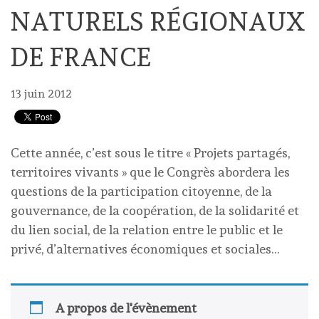
NATURELS RÉGIONAUX
DE FRANCE
13 juin 2012
Cette année, c’est sous le titre « Projets partagés,
territoires vivants » que le Congrès abordera les
questions de la participation citoyenne, de la
gouvernance, de la coopération, de la solidarité et
du lien social, de la relation entre le public et le
privé, d’alternatives économiques et sociales…
A propos de l'évènement