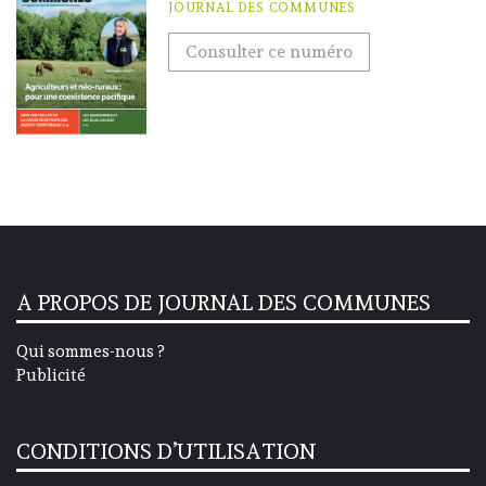
JOURNAL DES COMMUNES
Consulter ce numéro
A PROPOS DE JOURNAL DES COMMUNES
Qui sommes-nous ?
Publicité
CONDITIONS D’UTILISATION