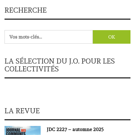
RECHERCHE
Rechercher :
LA SÉLECTION DU J.O. POUR LES
COLLECTIVITÉS
LA REVUE
JDC 2227 – automne 2025