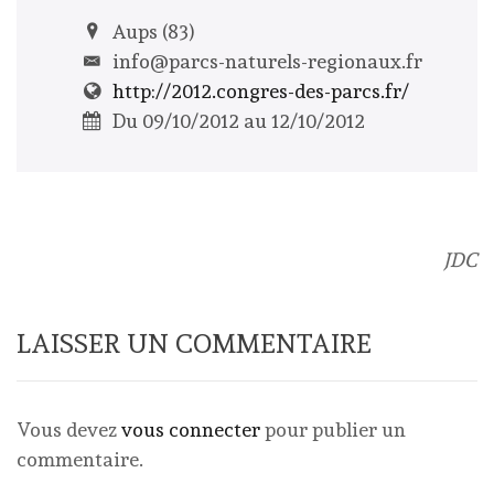
Aups (83)
info@parcs-naturels-regionaux.fr
http://2012.congres-des-parcs.fr/
Du 09/10/2012 au 12/10/2012
JDC
LAISSER UN COMMENTAIRE
Vous devez
vous connecter
pour publier un
commentaire.