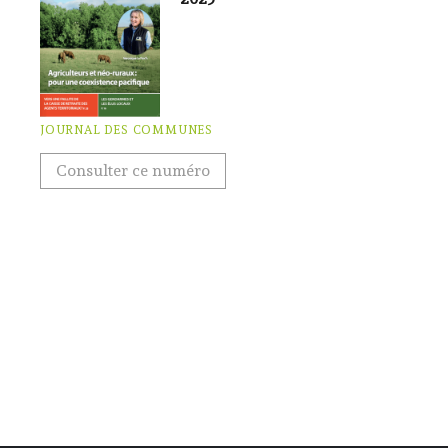
JOURNAL DES COMMUNES
Consulter ce numéro