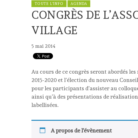
TOUTE L'INFO
AGENDA
CONGRÈS DE L’ASS
VILLAGE
5 mai 2014
Au cours de ce congrès seront abordés les r
2015-2020 et l’élection du nouveau Consei
pour les participants d’assister au colloqu
ainsi qu’à des présentations de réalisatio
labellisées.
A propos de l'évènement