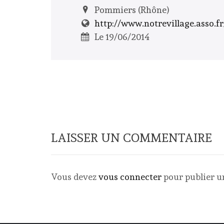
Pommiers (Rhône)
http://www.notrevillage.asso.fr
Le 19/06/2014
LAISSER UN COMMENTAIRE
Vous devez
vous connecter
pour publier 