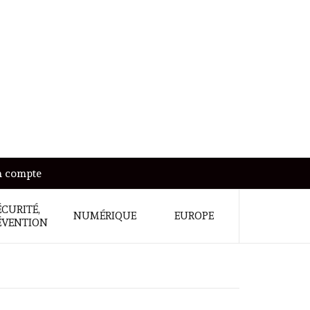
 compte
ÉCURITÉ,
NUMÉRIQUE
EUROPE
ÉVENTION