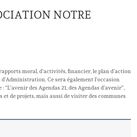
OCIATION NOTRE
apports moral, d’activités, financier, le plan d’action
l d’Administration. Ce sera également l’occasion
e : “L’avenir des Agendas 21, des Agendas d’avenir”,
ns et de projets, mais aussi de visiter des communes