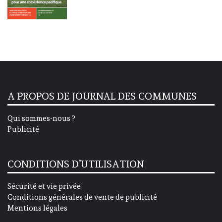
A PROPOS DE JOURNAL DES COMMUNES
Qui sommes-nous ?
Publicité
CONDITIONS D’UTILISATION
Sécurité et vie privée
Conditions générales de vente de publicité
Mentions légales