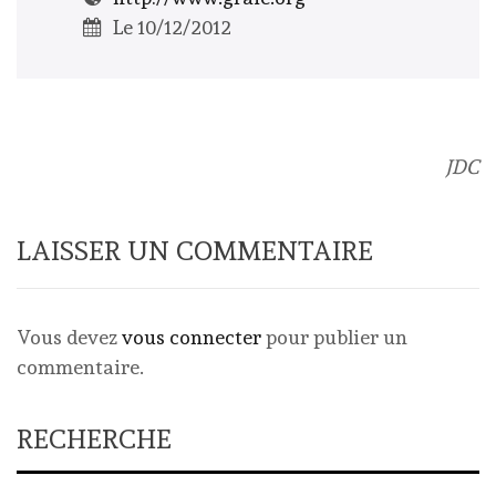
Le 10/12/2012
JDC
LAISSER UN COMMENTAIRE
Vous devez
vous connecter
pour publier un
commentaire.
RECHERCHE