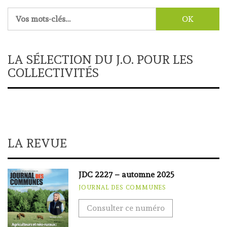
Rechercher :
LA SÉLECTION DU J.O. POUR LES
COLLECTIVITÉS
LA REVUE
JDC 2227 – automne 2025
JOURNAL DES COMMUNES
Consulter ce numéro