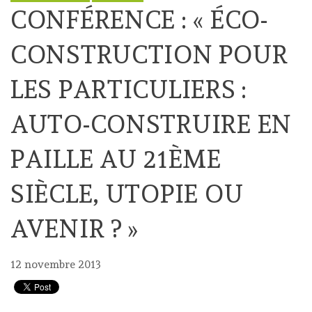
CONFÉRENCE : « ÉCO-
CONSTRUCTION POUR
LES PARTICULIERS :
AUTO-CONSTRUIRE EN
PAILLE AU 21ÈME
SIÈCLE, UTOPIE OU
AVENIR ? »
12 novembre 2013