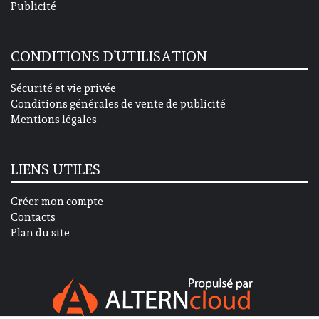
Publicité
CONDITIONS D’UTILISATION
Sécurité et vie privée
Conditions générales de vente de publicité
Mentions légales
LIENS UTILES
Créer mon compte
Contacts
Plan du site