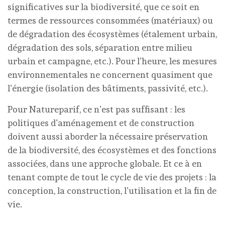
significatives sur la biodiversité, que ce soit en
termes de ressources consommées (matériaux) ou
de dégradation des écosystèmes (étalement urbain,
dégradation des sols, séparation entre milieu
urbain et campagne, etc.). Pour l’heure, les mesures
environnementales ne concernent quasiment que
l’énergie (isolation des bâtiments, passivité, etc.).
Pour Natureparif, ce n’est pas suffisant : les
politiques d’aménagement et de construction
doivent aussi aborder la nécessaire préservation
de la biodiversité, des écosystèmes et des fonctions
associées, dans une approche globale. Et ce à en
tenant compte de tout le cycle de vie des projets : la
conception, la construction, l’utilisation et la fin de
vie.