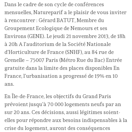
Dans le cadre de son cycle de conférences
mensuelles, Natureparif a le plaisir de vous inviter
à rencontrer : Gérard BATUT, Membre du
Groupement Ecologique de Nemours et ses
Environs (GENE). Le jeudi 21 novembre 2013, de 18h
à 20h A l’auditorium de la Société Nationale
d’Horticulture de France (SNHF), au 84 rue de
Grenelle – 75007 Paris (Métro Rue du Bac) Entrée
gratuite dans la limite des places disponibles En
France, l’urbanisation a progressé de 19% en 10
ans.
En Île-de-France, les objectifs du Grand Paris
prévoient jusqu’à 70 000 logements neufs par an
sur 20 ans. Ces décisions, aussi légitimes soient-
elles pour répondre aux besoins indispensables à la
crise du logement, auront des conséquences