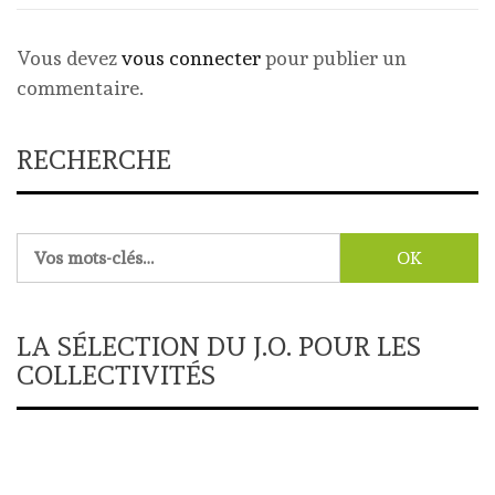
Vous devez
vous connecter
pour publier un
commentaire.
RECHERCHE
Rechercher :
LA SÉLECTION DU J.O. POUR LES
COLLECTIVITÉS