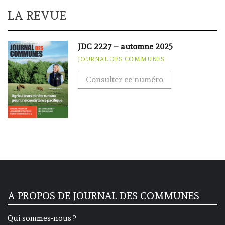
LA REVUE
JDC 2227 – automne 2025
JOURNAL DES COMMUNES
Consulter ce numéro
A PROPOS DE JOURNAL DES COMMUNES
Qui sommes-nous ?