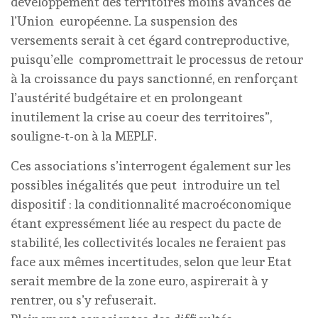
développement des territoires moins avancés de
l’Union européenne. La suspension des
versements serait à cet égard contreproductive,
puisqu’elle compromettrait le processus de retour
à la croissance du pays sanctionné, en renforçant
l’austérité budgétaire et en prolongeant
inutilement la crise au coeur des territoires”,
souligne-t-on à la MEPLF.
Ces associations s’interrogent également sur les
possibles inégalités que peut introduire un tel
dispositif : la conditionnalité macroéconomique
étant expressément liée au respect du pacte de
stabilité, les collectivités locales ne feraient pas
face aux mêmes incertitudes, selon que leur Etat
serait membre de la zone euro, aspirerait à y
rentrer, ou s’y refuserait.