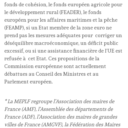
fonds de cohésion, le fonds européen agricole pour
le développement rural (FEADER), le fonds
européen pour les affaires maritimes et la pêche
(FEAMP), si un Etat membre de la zone euro ne
prend pas les mesures adéquates pour corriger un
déséquilibre macroéconomique, un déficit public
excessif, ou si une assistance financière de l’UE est
refusée à cet Etat. Ces propositions de la
Commission européenne sont actuellement
débattues au Conseil des Ministres et au
Parlement européen.
* La MEPLF regroupe l’Association des maires de
France (AMF), l’Assemblée des départements de
France (ADF), l’Association des maires de grandes
villes de France (AMGVF), la Fédération des Maires