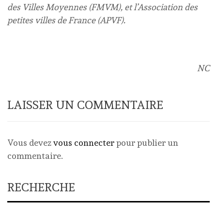
des Villes Moyennes (FMVM), et l’Association des
petites villes de France (APVF).
NC
LAISSER UN COMMENTAIRE
Vous devez
vous connecter
pour publier un
commentaire.
RECHERCHE