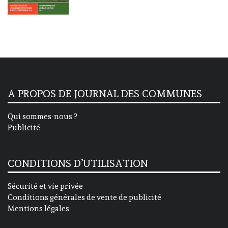
A PROPOS DE JOURNAL DES COMMUNES
Qui sommes-nous ?
Publicité
CONDITIONS D’UTILISATION
Sécurité et vie privée
Conditions générales de vente de publicité
Mentions légales