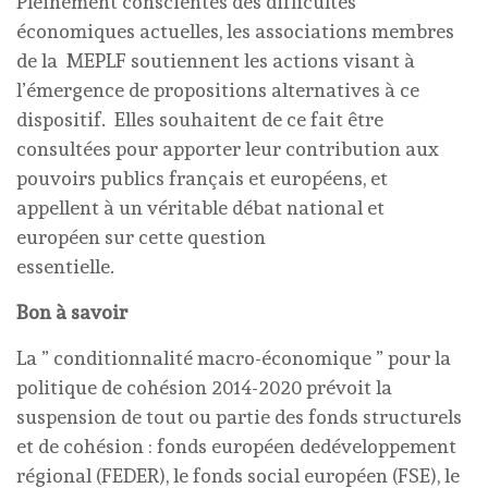
Pleinement conscientes des difficultés
économiques actuelles, les associations membres
de la MEPLF soutiennent les actions visant à
l’émergence de propositions alternatives à ce
dispositif. Elles souhaitent de ce fait être
consultées pour apporter leur contribution aux
pouvoirs publics français et européens, et
appellent à un véritable débat national et
européen sur cette question
essentielle.
Bon à savoir
La ” conditionnalité macro-économique ” pour la
politique de cohésion 2014-2020 prévoit la
suspension de tout ou partie des fonds structurels
et de cohésion : fonds européen dedéveloppement
régional (FEDER), le fonds social européen (FSE), le