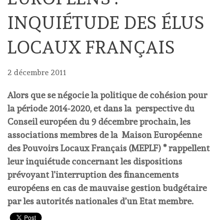
INQUIÉTUDE DES ÉLUS
LOCAUX FRANÇAIS
2 décembre 2011
Alors que se négocie la politique de cohésion pour
la période 2014-2020, et dans la perspective du
Conseil européen du 9 décembre prochain, les
associations membres de la Maison Européenne
des Pouvoirs Locaux Français (MEPLF) * rappellent
leur inquiétude concernant les dispositions
prévoyant l’interruption des financements
européens en cas de mauvaise gestion budgétaire
par les autorités nationales d’un Etat membre.