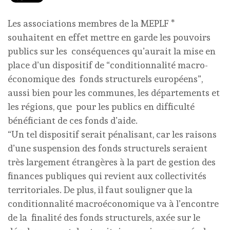
Les associations membres de la MEPLF *
souhaitent en effet mettre en garde les pouvoirs
publics sur les conséquences qu’aurait la mise en
place d’un dispositif de “conditionnalité macro-
économique des fonds structurels européens”,
aussi bien pour les communes, les départements et
les régions, que pour les publics en difficulté
bénéficiant de ces fonds d’aide.
“Un tel dispositif serait pénalisant, car les raisons
d’une suspension des fonds structurels seraient
très largement étrangères à la part de gestion des
finances publiques qui revient aux collectivités
territoriales. De plus, il faut souligner que la
conditionnalité macroéconomique va à l’encontre
de la finalité des fonds structurels, axée sur le