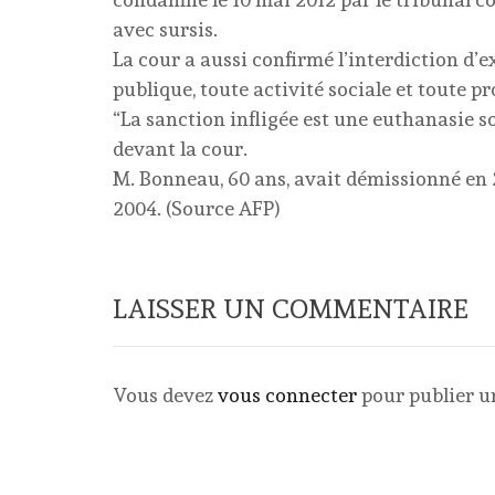
avec sursis.
La cour a aussi confirmé l’interdiction d’e
publique, toute activité sociale et toute p
“La sanction infligée est une euthanasie so
devant la cour.
M. Bonneau, 60 ans, avait démissionné en 20
2004. (Source AFP)
LAISSER UN COMMENTAIRE
Vous devez
vous connecter
pour publier 