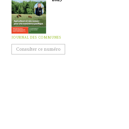
JOURNAL DES COMMUNES
Consulter ce numéro